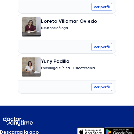
Ver perfil
Loreto Villamar Oviedo
Neuropsicóloga
Ver perfil
Yuny Padilla
Psicologa clínica - Psicoterapia
Ver perfil
Descarga la app