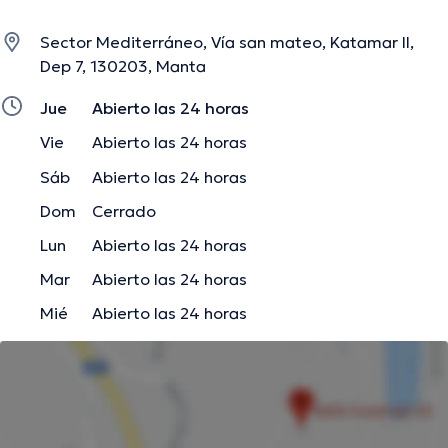
Sector Mediterráneo, Vía san mateo, Katamar II,
Dep 7, 130203, Manta
Jue
Abierto las 24 horas
Vie
Abierto las 24 horas
Sáb
Abierto las 24 horas
Dom
Cerrado
Lun
Abierto las 24 horas
Mar
Abierto las 24 horas
Mié
Abierto las 24 horas