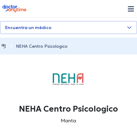
doctoranytime
Encuentra un médico
NEHA Centro Psicologico
NEHA Centro Psicologico
Manta