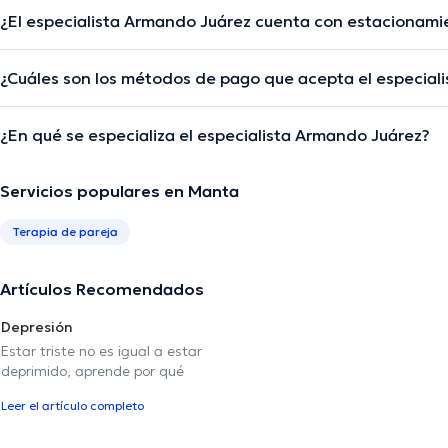
¿El especialista Armando Juárez cuenta con estacionami
¿Cuáles son los métodos de pago que acepta el especial
¿En qué se especializa el especialista Armando Juárez?
Servicios populares en Manta
Terapia de pareja
Artículos Recomendados
Depresión
Estar triste no es igual a estar
deprimido, aprende por qué
Leer el artículo completo