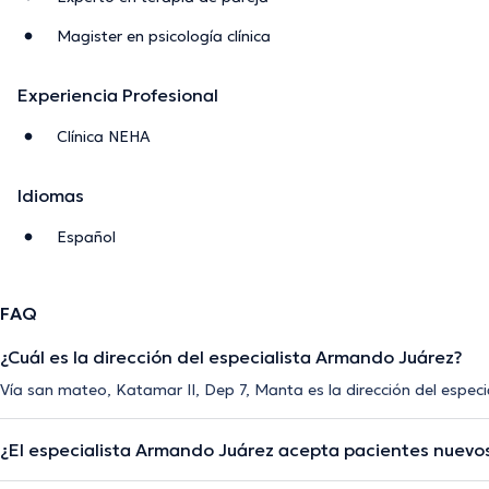
Magister en psicología clínica
Experiencia Profesional
Clínica NEHA
Idiomas
Español
FAQ
¿Cuál es la dirección del especialista Armando Juárez?
Vía san mateo, Katamar II, Dep 7, Manta es la dirección del espec
¿El especialista Armando Juárez acepta pacientes nuevo