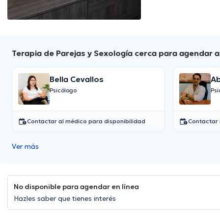
Terapia de Parejas y Sexología cerca para agendar 
Bella Cevallos
Ab
Psicólogo
Psi
Contactar al médico para disponibilidad
Contactar 
Ver más
No disponible para agendar en línea
Hazles saber que tienes interés