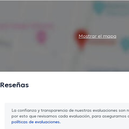
Mostrar el mapa
Reseñas
La confianza y transparencia de nuestras evaluaciones son nu
por esto que revisamos cada evaluación, para asegurarnos 
políticas de evaluaciones.