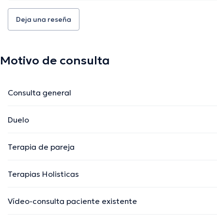
Deja una reseña
Motivo de consulta
Consulta general
Duelo
Terapia de pareja
Terapias Holisticas
Vídeo-consulta paciente existente