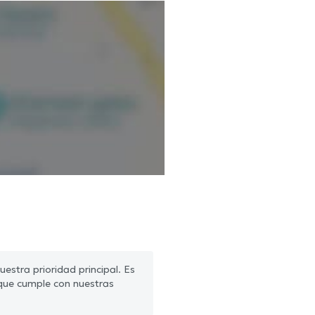
estra prioridad principal. Es
que cumple con nuestras