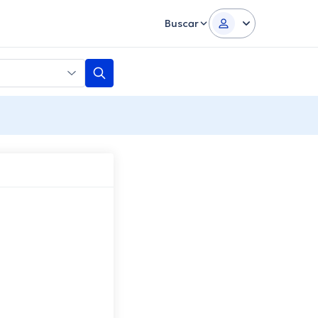
Buscar