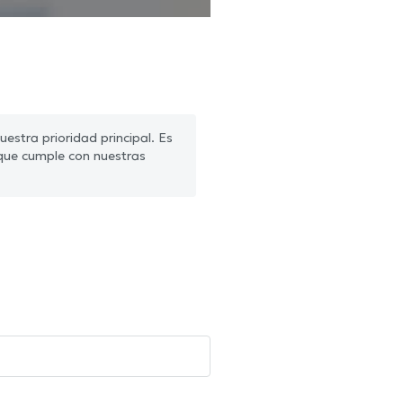
estra prioridad principal. Es
que cumple con nuestras