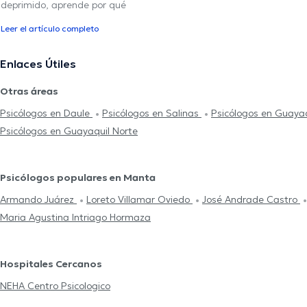
deprimido, aprende por qué
Leer el artículo completo
Enlaces Útiles
Otras áreas
Psicólogos en Daule
Psicólogos en Salinas
Psicólogos en Guaya
Psicólogos en Guayaquil Norte
Psicólogos populares en Manta
Armando Juárez
Loreto Villamar Oviedo
José Andrade Castro
Maria Agustina Intriago Hormaza
Hospitales Cercanos
NEHA Centro Psicologico