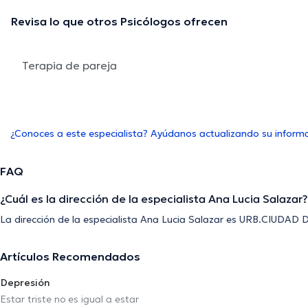
Revisa lo que otros Psicólogos ofrecen
Terapia de pareja
¿Conoces a este especialista? Ayúdanos actualizando su inform
FAQ
¿Cuál es la dirección de la especialista Ana Lucia Salazar?
La dirección de la especialista Ana Lucia Salazar es URB.CIUDAD
Artículos Recomendados
Depresión
Estar triste no es igual a estar