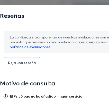
Reseñas
La confianza y transparencia de nuestras evaluaciones son nu
por esto que revisamos cada evaluación, para asegurarnos 
políticas de evaluaciones.
Deja una reseña
Motivo de consulta
El Psicólogo no ha añadido ningún servicio