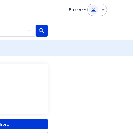
Buscar
ahora