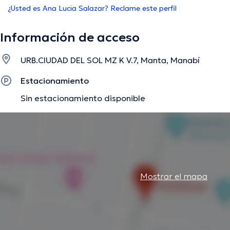
¿Usted es Ana Lucia Salazar? Reclame este perfil
Información de acceso
URB.CIUDAD DEL SOL MZ K V.7, Manta, Manabí
Estacionamiento
Sin estacionamiento disponible
Mostrar el mapa