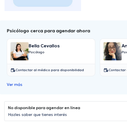
Psicólogo cerca para agendar ahora
Bella Cevallos
An
Psicólogo
Psi
Contactar al médico para disponibilidad
Contactar 
Ver más
No disponible para agendar en línea
Hazles saber que tienes interés