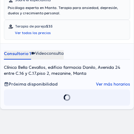
Psicóloga experta en Manta. Terapia para ansiedad, depresión,
duelos y crecimiento personal.
Terapia de pareja
$35
Ver todos los precios
Videoconsulta
Consultorio 1
Clínica Bella Cevallos, edificio farmacia Danilo, Avenida 24
entre C.16 y C.17.piso 2, mezanine, Manta
Próxima disponibilidad
Ver más horarios