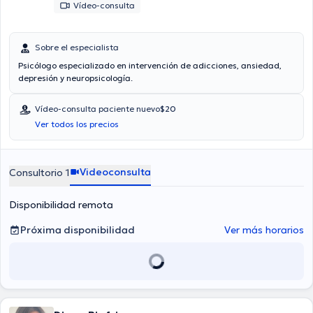
Vídeo-consulta
Sobre el especialista
Psicólogo especializado en intervención de adicciones, ansiedad,
depresión y neuropsicología.
Vídeo-consulta paciente nuevo
$20
Ver todos los precios
Videoconsulta
Consultorio 1
Disponibilidad remota
Próxima disponibilidad
Ver más horarios