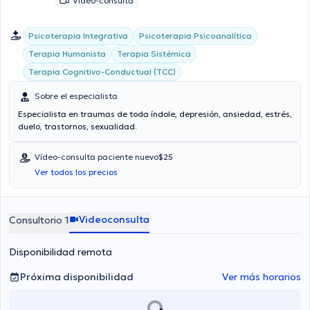
Vídeo-consulta
Psicoterapia Integrativa
Psicoterapia Psicoanalítica
Terapia Humanista
Terapia Sistémica
Terapia Cognitivo-Conductual (TCC)
Sobre el especialista
Especialista en traumas de toda índole, depresión, ansiedad, estrés,
duelo, trastornos, sexualidad.
Vídeo-consulta paciente nuevo
$25
Ver todos los precios
Videoconsulta
Consultorio 1
Disponibilidad remota
Próxima disponibilidad
Ver más horarios