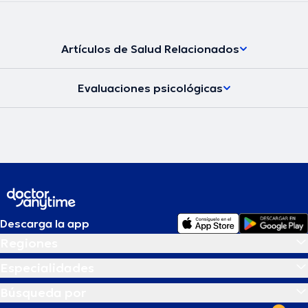
Artículos de Salud Relacionados
Evaluaciones psicológicas
Descarga la app
Regiones
Especialidades
Búsqueda por