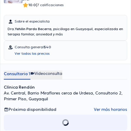
|
10.0
7 calificaciones
Sobre el especialista
Dra.
Yehilin Pardo Becerra
, psicóloga en Guayaquil, especializada en
terapia familiar, ansiedad y más
Consulta general
$40
Ver todos los precios
Videoconsulta
Consultorio 1
Clínica Rendón
Av. Central, Barrio Miraflores cerca de Urdesa, Consultorio 2,
Primer Piso, Guayaquil
Próxima disponibilidad
Ver más horarios