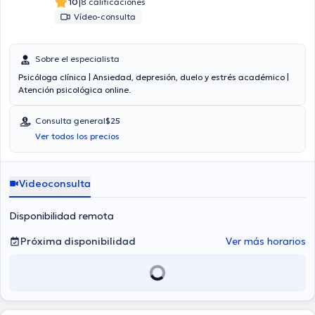
|
10
8 calificaciones
Vídeo-consulta
Sobre el especialista
Psicóloga clínica | Ansiedad, depresión, duelo y estrés académico |
Atención psicológica online.
Consulta general
$25
Ver todos los precios
Videoconsulta
Disponibilidad remota
Próxima disponibilidad
Ver más horarios