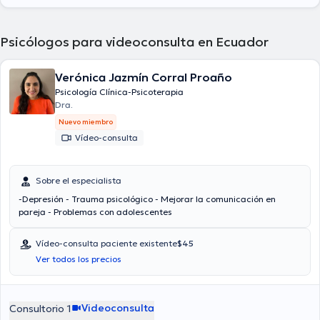
Psicólogos para videoconsulta en Ecuador
Verónica Jazmín Corral Proaño
Psicología Clínica-Psicoterapia
Dra.
Nuevo miembro
Vídeo-consulta
Sobre el especialista
-Depresión - Trauma psicológico - Mejorar la comunicación en
pareja - Problemas con adolescentes
Vídeo-consulta paciente existente
$45
Ver todos los precios
Videoconsulta
Consultorio 1