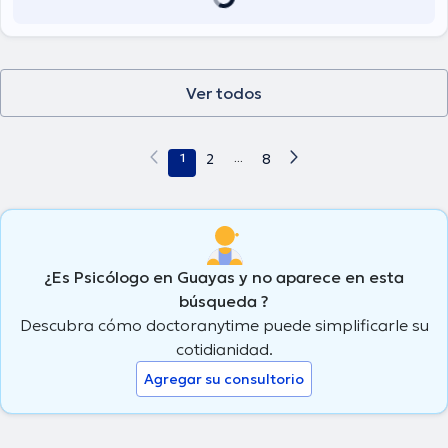
Ver todos
1
2
...
8
¿Es Psicólogo en Guayas y no aparece en esta
búsqueda ?
Descubra cómo doctoranytime puede simplificarle su
cotidianidad.
Agregar su consultorio