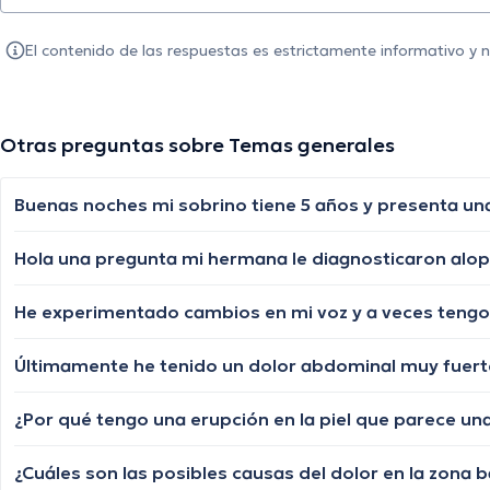
El contenido de las respuestas es estrictamente informativo y
Otras preguntas sobre Temas generales
Últimamente he tenido un dolor abdominal muy fuerte 
¿Cuáles son las posibles causas del dolor en la zona 