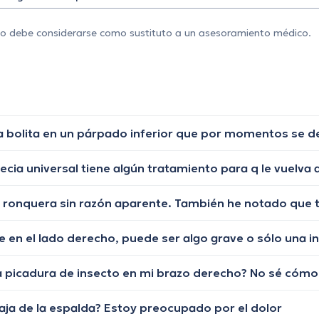
 no debe considerarse como sustituto a un asesoramiento médico.
en el lado derecho, puede ser algo grave o sólo una i
baja de la espalda? Estoy preocupado por el dolor