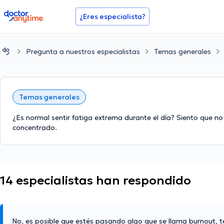
doctoranytime
¿Eres especialista?
Pregunta a nuestros especialistas
Temas generales
Temas generales
¿Es normal sentir fatiga extrema durante el día? Siento que 
concentrado.
14 especialistas han respondido
No, es posible que estés pasando algo que se llama burnout, 