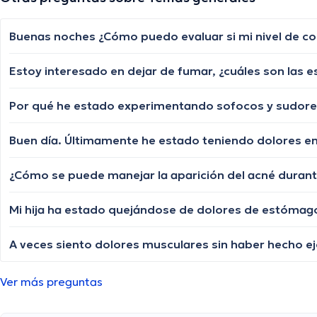
Buenas noches ¿Cómo puedo evaluar si mi nivel de co
Estoy interesado en dejar de fumar, ¿cuáles son las e
Mi hija ha estado quejándose de dolores de estómago
Ver más preguntas