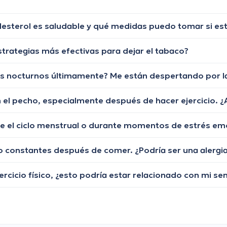
lesterol es saludable y qué medidas puedo tomar si es
strategias más efectivas para dejar el tabaco?
 constantes después de comer. ¿Podría ser una alergia