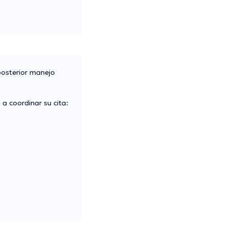
posterior manejo
a coordinar su cita: