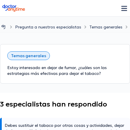
doctoranytime
Pregunta a nuestros especialistas
Temas generales
Temas generales
Estoy interesado en dejar de fumar, ¿cuáles son las
estrategias más efectivas para dejar el tabaco?
3 especialistas han respondido
Debes sustituir el tabaco por otras cosas y actividades, dejar