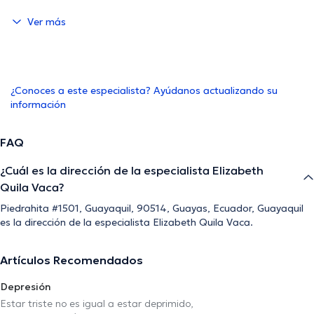
Ver más
¿Conoces a este especialista? Ayúdanos actualizando su
información
FAQ
¿Cuál es la dirección de la especialista Elizabeth
Quila Vaca?
Piedrahita #1501, Guayaquil, 90514, Guayas, Ecuador, Guayaquil
es la dirección de la especialista Elizabeth Quila Vaca.
Artículos Recomendados
Depresión
Estar triste no es igual a estar deprimido,