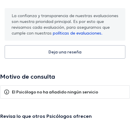
La confianza y transparencia de nuestras evaluaciones
son nuestra prioridad principal. Es por esto que
revisamos cada evaluación, para asegurarnos que
cumple con nuestras
políticas de evaluaciones.
Deja una reseña
Motivo de consulta
El Psicólogo no ha añadido ningún servicio
Revisa lo que otros Psicólogos ofrecen