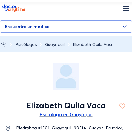
doctoranytime
Encuentra un médico
Psicólogos
Guayaquil
Elizabeth Quila Vaca
Elizabeth Quila Vaca
Psicólogo en Guayaquil
Piedrahita #1501, Guayaquil, 90514, Guayas, Ecuador,