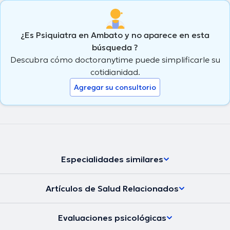
¿Es Psiquiatra en Ambato y no aparece en esta
búsqueda ?
Descubra cómo doctoranytime puede simplificarle su
cotidianidad.
Agregar su consultorio
Especialidades similares
Artículos de Salud Relacionados
Evaluaciones psicológicas