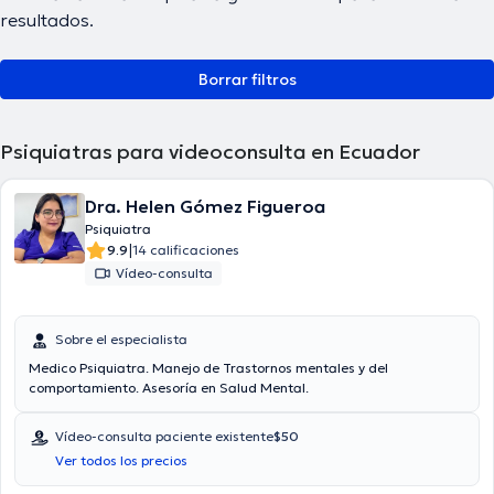
resultados.
Borrar filtros
Psiquiatras para videoconsulta en Ecuador
Dra. Helen Gómez Figueroa
Psiquiatra
|
9.9
14 calificaciones
Vídeo-consulta
Sobre el especialista
Medico Psiquiatra. Manejo de Trastornos mentales y del
comportamiento. Asesoría en Salud Mental.
Vídeo-consulta paciente existente
$50
Ver todos los precios