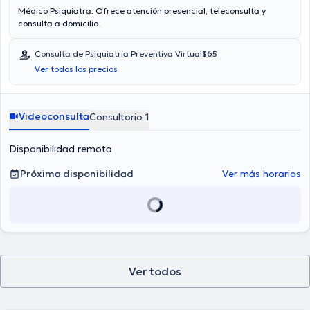
Médico Psiquiatra. Ofrece atención presencial, teleconsulta y
consulta a domicilio.
Consulta de Psiquiatría Preventiva Virtual
$65
Ver todos los precios
Videoconsulta
Consultorio 1
Disponibilidad remota
Próxima disponibilidad
Ver más horarios
Ver todos