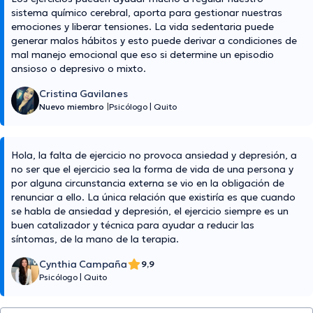
sistema químico cerebral, aporta para gestionar nuestras
emociones y liberar tensiones. La vida sedentaria puede
generar malos hábitos y esto puede derivar a condiciones de
mal manejo emocional que eso si determine un episodio
ansioso o depresivo o mixto.
Cristina Gavilanes
Nuevo miembro
|
Psicólogo
|
Quito
Hola, la falta de ejercicio no provoca ansiedad y depresión, a
no ser que el ejercicio sea la forma de vida de una persona y
por alguna circunstancia externa se vio en la obligación de
renunciar a ello. La única relación que existiría es que cuando
se habla de ansiedad y depresión, el ejercicio siempre es un
buen catalizador y técnica para ayudar a reducir las
síntomas, de la mano de la terapia.
Cynthia Campaña
9,9
Psicólogo
|
Quito