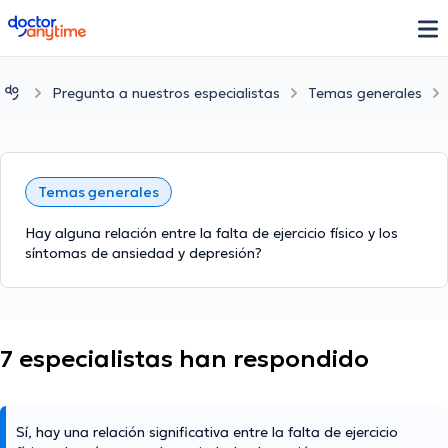
doctoranytime
Pregunta a nuestros especialistas
Temas generales
Temas generales
Hay alguna relación entre la falta de ejercicio físico y los
síntomas de ansiedad y depresión?
7 especialistas han respondido
Sí, hay una relación significativa entre la falta de ejercicio