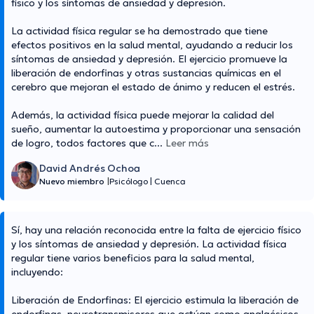
físico y los síntomas de ansiedad y depresión.
La actividad física regular se ha demostrado que tiene
efectos positivos en la salud mental, ayudando a reducir los
síntomas de ansiedad y depresión. El ejercicio promueve la
liberación de endorfinas y otras sustancias químicas en el
cerebro que mejoran el estado de ánimo y reducen el estrés.
Además, la actividad física puede mejorar la calidad del
sueño, aumentar la autoestima y proporcionar una sensación
de logro, todos factores que c
...
Leer más
David Andrés Ochoa
Nuevo miembro
|
Psicólogo
|
Cuenca
Sí, hay una relación reconocida entre la falta de ejercicio físico
y los síntomas de ansiedad y depresión. La actividad física
regular tiene varios beneficios para la salud mental,
incluyendo:
Liberación de Endorfinas: El ejercicio estimula la liberación de