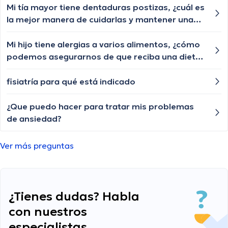
Mi tía mayor tiene dentaduras postizas, ¿cuál es
la mejor manera de cuidarlas y mantener una
buena higiene oral?
Mi hijo tiene alergias a varios alimentos, ¿cómo
podemos asegurarnos de que reciba una dieta
adecuada?
fisiatría para qué está indicado
¿Que puedo hacer para tratar mis problemas
de ansiedad?
Ver más preguntas
¿Tienes dudas? Habla
con nuestros
especialistas