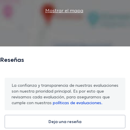
Mostrar el mapa
Reseñas
La confianza y transparencia de nuestras evaluaciones
son nuestra prioridad principal. Es por esto que
revisamos cada evaluación, para asegurarnos que
cumple con nuestras
políticas de evaluaciones.
Deja una reseña