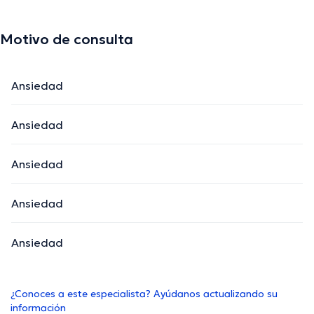
Motivo de consulta
Ansiedad
Ansiedad
Ansiedad
Ansiedad
Ansiedad
¿Conoces a este especialista? Ayúdanos actualizando su
información