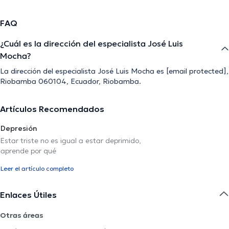
FAQ
¿Cuál es la dirección del especialista José Luis
Mocha?
La dirección del especialista José Luis Mocha es
[email protected]
,
Riobamba 060104, Ecuador, Riobamba.
Artículos Recomendados
Depresión
Estar triste no es igual a estar deprimido,
aprende por qué
Leer el artículo completo
Enlaces Útiles
Otras áreas