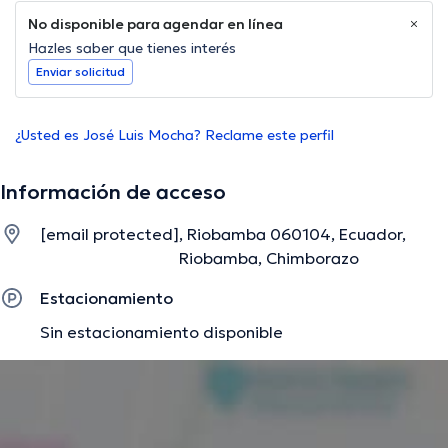
No disponible para agendar en línea
Hazles saber que tienes interés
Enviar solicitud
¿Usted es José Luis Mocha? Reclame este perfil
Información de acceso
[email protected]
, Riobamba 060104, Ecuador,
Riobamba, Chimborazo
Estacionamiento
Sin estacionamiento disponible