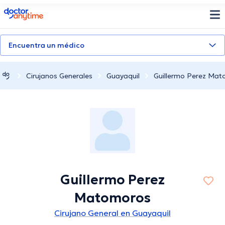
doctoranytime
Encuentra un médico
Cirujanos Generales
Guayaquil
Guillermo Perez Ma
Guillermo Perez
Matomoros
Cirujano General en Guayaquil