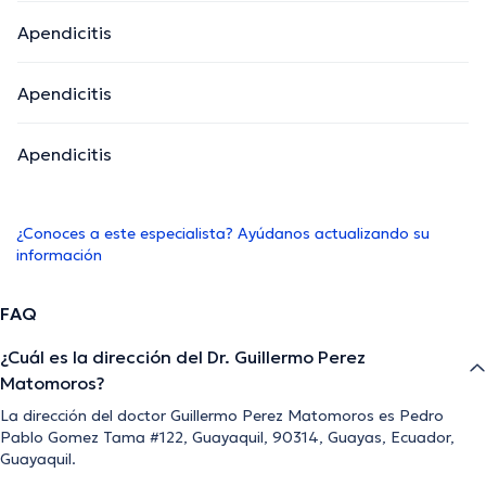
Apendicitis
Apendicitis
Apendicitis
¿Conoces a este especialista? Ayúdanos actualizando su
información
FAQ
¿Cuál es la dirección del Dr. Guillermo Perez
Matomoros?
La dirección del doctor Guillermo Perez Matomoros es Pedro
Pablo Gomez Tama #122, Guayaquil, 90314, Guayas, Ecuador,
Guayaquil.