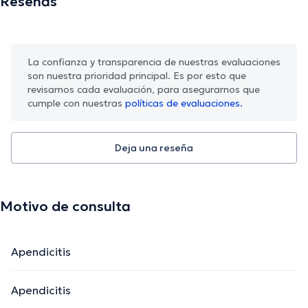
Reseñas
La confianza y transparencia de nuestras evaluaciones
son nuestra prioridad principal. Es por esto que
revisamos cada evaluación, para asegurarnos que
cumple con nuestras
políticas de evaluaciones.
Deja una reseña
Motivo de consulta
Apendicitis
Apendicitis