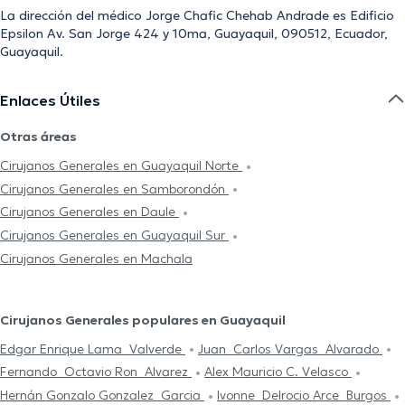
La dirección del médico Jorge Chafic Chehab Andrade es Edificio
Epsilon Av. San Jorge 424 y 10ma, Guayaquil, 090512, Ecuador,
Guayaquil.
Enlaces Útiles
Otras áreas
Cirujanos Generales en Guayaquil Norte
Cirujanos Generales en Samborondón
Cirujanos Generales en Daule
Cirujanos Generales en Guayaquil Sur
Cirujanos Generales en Machala
Cirujanos Generales populares en Guayaquil
Edgar Enrique Lama Valverde
Juan Carlos Vargas Alvarado
Fernando Octavio Ron Alvarez
Alex Mauricio C. Velasco
Hernán Gonzalo Gonzalez Garcia
Ivonne Delrocio Arce Burgos