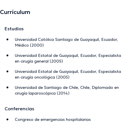
Currículum
Estudios
Universidad Católica Santiago de Guayaquil, Ecuador,
Médico (2000)
Universidad Estatal de Guayaquil, Ecuador, Especialista
en cirugía general (2005)
Universidad Estatal de Guayaquil, Ecuador, Especialista
en cirugía oncológica (2005)
Universidad de Santiago de Chile, Chile, Diplomado en
cirugía laparoscópica (2014)
Conferencias
Congreso de emergencias hospitalarias