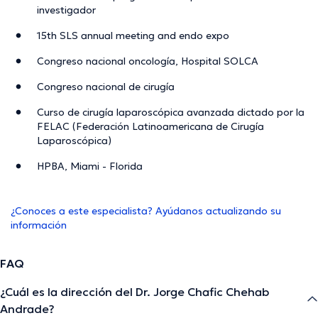
investigador
15th SLS annual meeting and endo expo
Congreso nacional oncología, Hospital SOLCA
Congreso nacional de cirugía
Curso de cirugía laparoscópica avanzada dictado por la
FELAC (Federación Latinoamericana de Cirugía
Laparoscópica)
HPBA, Miami - Florida
¿Conoces a este especialista? Ayúdanos actualizando su
información
FAQ
¿Cuál es la dirección del Dr. Jorge Chafic Chehab
Andrade?