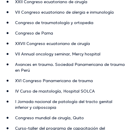
XXII Congreso ecuatoriano de cirugía
VII Congreso ecuatoriano de alergia e inmunología
Congreso de traumatología y ortopedia
Congreso de Pama
XXVII Congreso ecuatoriano de cirugía
VII Annual oncology seminar, Mercy hospital
Avances en trauma. Sociedad Panamericana de trauma
en Perú
XVI Congreso Panamericano de trauma
IV Curso de mastología, Hospital SOLCA
I Jornada nacional de patología del tracto genital
inferior y colposcopia
Congreso mundial de cirugía, Quito
Curso-taller del programa de capacitación del