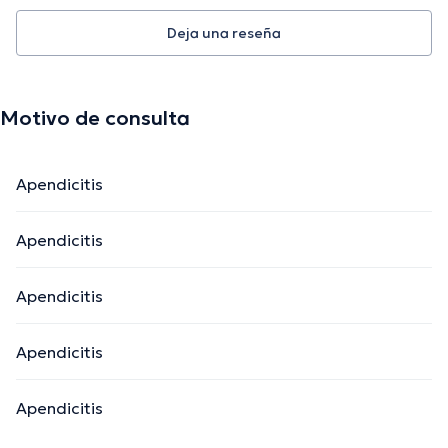
Deja una reseña
Motivo de consulta
Apendicitis
Apendicitis
Apendicitis
Apendicitis
Apendicitis