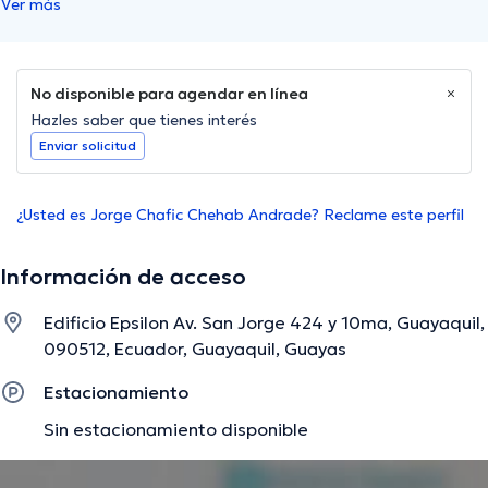
Ver más
No disponible para agendar en línea
Hazles saber que tienes interés
Enviar solicitud
¿Usted es Jorge Chafic Chehab Andrade? Reclame este perfil
Información de acceso
Edificio Epsilon Av. San Jorge 424 y 10ma, Guayaquil,
090512, Ecuador, Guayaquil, Guayas
Estacionamiento
Sin estacionamiento disponible