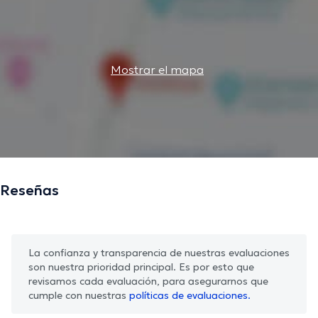
Mostrar el mapa
Reseñas
La confianza y transparencia de nuestras evaluaciones
son nuestra prioridad principal. Es por esto que
revisamos cada evaluación, para asegurarnos que
cumple con nuestras
políticas de evaluaciones.