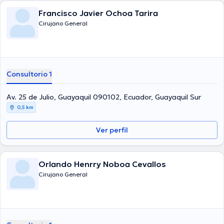
Francisco Javier Ochoa Tarira
Cirujano General
Consultorio 1
Av. 25 de Julio, Guayaquil 090102, Ecuador, Guayaquil Sur
0,5 km
Ver perfil
Orlando Henrry Noboa Cevallos
Cirujano General