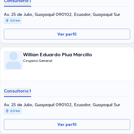
Consultorio 1
Av. 25 de Julio, Guayaquil 090102, Ecuador, Guayaquil Sur
0,5 km
Ver perfil
Willian Eduardo Plua Marcillo
Cirujano General
Consultorio 1
Av. 25 de Julio, Guayaquil 090102, Ecuador, Guayaquil Sur
0,5 km
Ver perfil