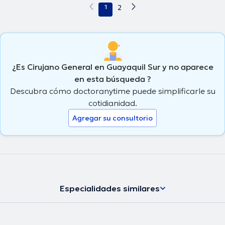
1
2
¿Es Cirujano General en Guayaquil Sur y no aparece
en esta búsqueda ?
Descubra cómo doctoranytime puede simplificarle su
cotidianidad.
Agregar su consultorio
Especialidades similares