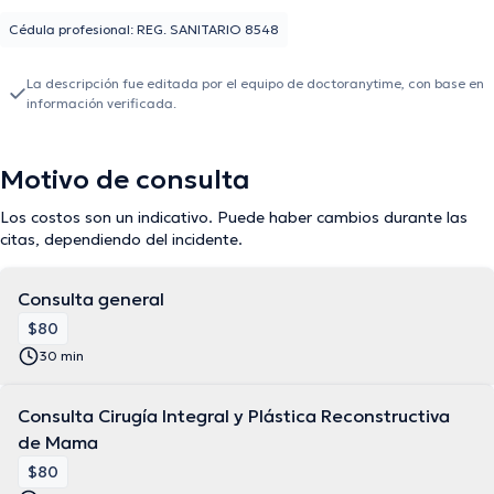
Cédula profesional: REG. SANITARIO 8548
La descripción fue editada por el equipo de doctoranytime, con base en
información verificada.
Motivo de consulta
Los costos son un indicativo. Puede haber cambios durante las
citas, dependiendo del incidente.
Consulta general
$80
30 min
Consulta Cirugía Integral y Plástica Reconstructiva
de Mama
$80