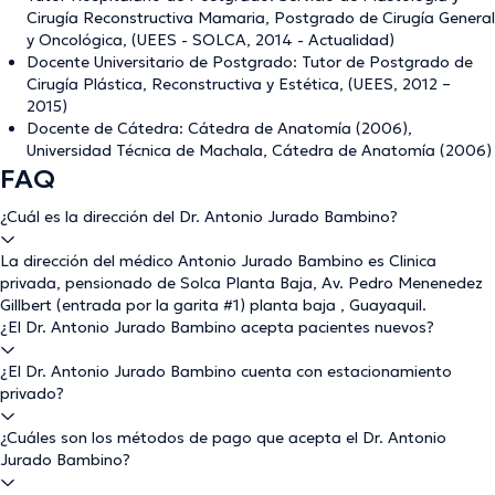
Cirugía Reconstructiva Mamaria, Postgrado de Cirugía General
y Oncológica, (UEES - SOLCA, 2014 - Actualidad)
Docente Universitario de Postgrado: Tutor de Postgrado de
Cirugía Plástica, Reconstructiva y Estética, (UEES, 2012 –
2015)
Docente de Cátedra: Cátedra de Anatomía (2006),
Universidad Técnica de Machala, Cátedra de Anatomía (2006)
FAQ
¿Cuál es la dirección del Dr. Antonio Jurado Bambino?
La dirección del médico Antonio Jurado Bambino es Clinica
privada, pensionado de Solca Planta Baja, Av. Pedro Menenedez
Gillbert (entrada por la garita #1) planta baja , Guayaquil.
¿El Dr. Antonio Jurado Bambino acepta pacientes nuevos?
¿El Dr. Antonio Jurado Bambino cuenta con estacionamiento
privado?
¿Cuáles son los métodos de pago que acepta el Dr. Antonio
Jurado Bambino?