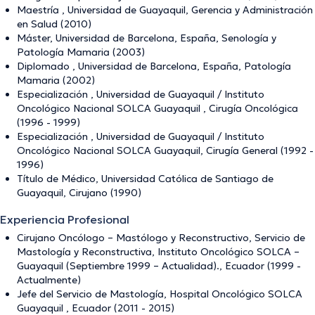
Maestría , Universidad de Guayaquil, Gerencia y Administración
en Salud (2010)
Máster, Universidad de Barcelona, España, Senología y
Patología Mamaria (2003)
Diplomado , Universidad de Barcelona, España, Patología
Mamaria (2002)
Especialización , Universidad de Guayaquil / Instituto
Oncológico Nacional SOLCA Guayaquil , Cirugía Oncológica
(1996 - 1999)
Especialización , Universidad de Guayaquil / Instituto
Oncológico Nacional SOLCA Guayaquil, Cirugía General (1992 -
1996)
Título de Médico, Universidad Católica de Santiago de
Guayaquil, Cirujano (1990)
Experiencia Profesional
Cirujano Oncólogo – Mastólogo y Reconstructivo, Servicio de
Mastología y Reconstructiva, Instituto Oncológico SOLCA –
Guayaquil (Septiembre 1999 – Actualidad)., Ecuador (1999 -
Actualmente)
Jefe del Servicio de Mastología, Hospital Oncológico SOLCA
Guayaquil , Ecuador (2011 - 2015)