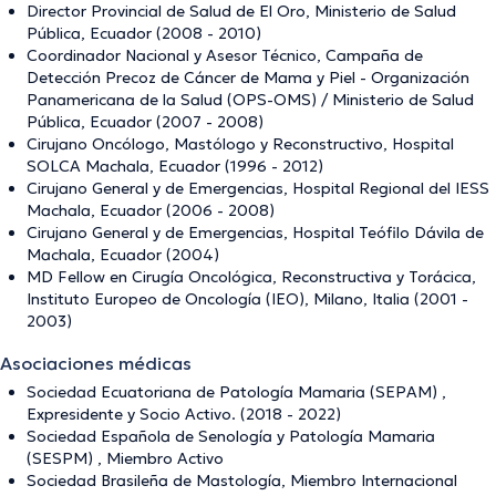
Director Provincial de Salud de El Oro, Ministerio de Salud
Pública, Ecuador (2008 - 2010)
Coordinador Nacional y Asesor Técnico, Campaña de
Detección Precoz de Cáncer de Mama y Piel - Organización
Panamericana de la Salud (OPS-OMS) / Ministerio de Salud
Pública, Ecuador (2007 - 2008)
Cirujano Oncólogo, Mastólogo y Reconstructivo, Hospital
SOLCA Machala, Ecuador (1996 - 2012)
Cirujano General y de Emergencias, Hospital Regional del IESS
Machala, Ecuador (2006 - 2008)
Cirujano General y de Emergencias, Hospital Teófilo Dávila de
Machala, Ecuador (2004)
MD Fellow en Cirugía Oncológica, Reconstructiva y Torácica,
Instituto Europeo de Oncología (IEO), Milano, Italia (2001 -
2003)
Asociaciones médicas
Sociedad Ecuatoriana de Patología Mamaria (SEPAM) ,
Expresidente y Socio Activo. (2018 - 2022)
Sociedad Española de Senología y Patología Mamaria
(SESPM) , Miembro Activo
Sociedad Brasileña de Mastología, Miembro Internacional