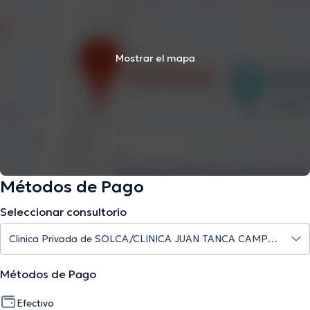
Mostrar el mapa
Métodos de Pago
Seleccionar consultorio
Métodos de Pago
Efectivo