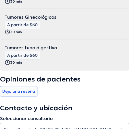
30 min
Tumores Ginecológicos
A partir de $60
30 min
Tumores tubo digestivo
A partir de $60
30 min
Opiniones de pacientes
Deja una reseña
Contacto y ubicación
Seleccionar consultorio