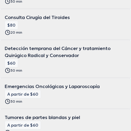
30 min
Consulta Cirugía del Tiroides
$80
20 min
Detección temprana del Cáncer y tratamiento
Quirúgico Radical y Conservador
$60
30 min
Emergencias Oncológicas y Laparoscopía
A partir de $60
30 min
Tumores de partes blandas y piel
A partir de $60