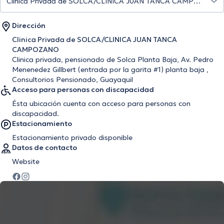
Dirección
Clinica Privada de SOLCA/CLINICA JUAN TANCA
CAMPOZANO
Clinica privada, pensionado de Solca Planta Baja, Av. Pedro
Menenedez Gillbert (entrada por la garita #1) planta baja ,
Consultorios Pensionado, Guayaquil
Acceso para personas con discapacidad
Ésta ubicación cuenta con acceso para personas con
discapacidad.
Estacionamiento
Estacionamiento privado disponible
Datos de contacto
Website