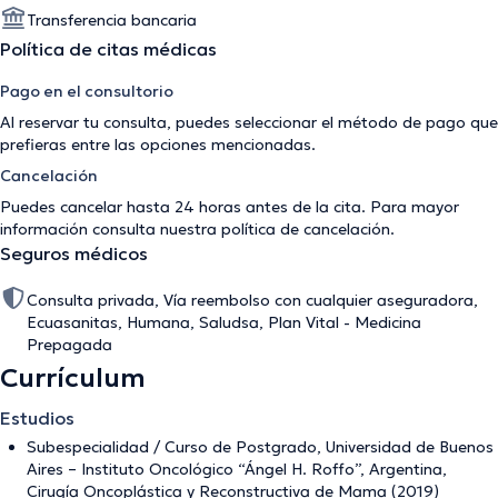
Transferencia bancaria
Política de citas médicas
Pago en el consultorio
Al reservar tu consulta, puedes seleccionar el método de pago que
prefieras entre las opciones mencionadas.
Cancelación
Puedes cancelar hasta 24 horas antes de la cita. Para mayor
información consulta nuestra
política de cancelación
.
Seguros médicos
Consulta privada, Vía reembolso con cualquier aseguradora,
Ecuasanitas, Humana, Saludsa, Plan Vital - Medicina
Prepagada
Currículum
Estudios
Subespecialidad / Curso de Postgrado, Universidad de Buenos
Aires – Instituto Oncológico “Ángel H. Roffo”, Argentina,
Cirugía Oncoplástica y Reconstructiva de Mama (2019)