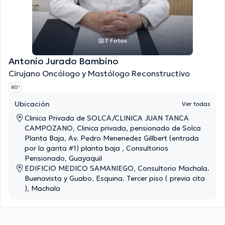
7 Fotos
Antonio Jurado Bambino
Cirujano Oncólogo y Mastólogo Reconstructivo
60 '
Ubicación
Ver todas
Clinica Privada de SOLCA/CLINICA JUAN TANCA
CAMPOZANO, Clinica privada, pensionado de Solca
Planta Baja, Av. Pedro Menenedez Gillbert (entrada
por la garita #1) planta baja , Consultorios
Pensionado, Guayaquil
EDIFICIO MEDICO SAMANIEGO, Consultorio Machala.
Buenavista y Guabo. Esquina. Tercer piso ( previa cita
), Machala