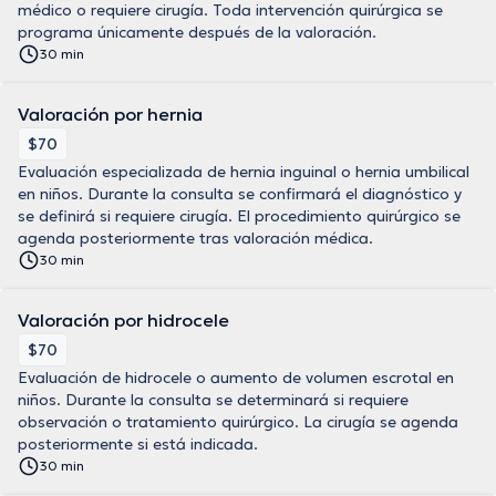
médico o requiere cirugía. Toda intervención quirúrgica se
programa únicamente después de la valoración.
30 min
Valoración por hernia
$70
Evaluación especializada de hernia inguinal o hernia umbilical
en niños. Durante la consulta se confirmará el diagnóstico y
se definirá si requiere cirugía. El procedimiento quirúrgico se
agenda posteriormente tras valoración médica.
30 min
Valoración por hidrocele
$70
Evaluación de hidrocele o aumento de volumen escrotal en
niños. Durante la consulta se determinará si requiere
observación o tratamiento quirúrgico. La cirugía se agenda
posteriormente si está indicada.
30 min