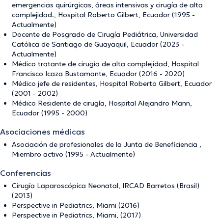
emergencias quirúrgicas, áreas intensivas y cirugía de alta
complejidad., Hospital Roberto Gilbert, Ecuador (1995 -
Actualmente)
Docente de Posgrado de Cirugía Pediátrica, Universidad
Católica de Santiago de Guayaquil, Ecuador (2023 -
Actualmente)
Médico tratante de cirugía de alta complejidad, Hospital
Francisco Icaza Bustamante, Ecuador (2016 - 2020)
Médico jefe de residentes, Hospital Roberto Gilbert, Ecuador
(2001 - 2002)
Médico Residente de cirugía, Hospital Alejandro Mann,
Ecuador (1995 - 2000)
Asociaciones médicas
Asociación de profesionales de la Junta de Beneficiencia ,
Miembro activo (1995 - Actualmente)
Conferencias
Cirugía Laparoscópica Neonatal, IRCAD Barretos (Brasil)
(2013)
Perspective in Pediatrics, Miami (2016)
Perspective in Pediatrics, Miami, (2017)