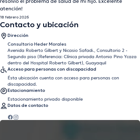
resolvió el problema de salud de mi hijo. Excelente
atención!
18 febrero 2026
Contacto y ubicación
Dirección
Consultorio Heder Morales
Avenida Roberto Gilbert y Nicasio Safadi., Consultorio 2 -
Segundo piso (Referencia: Clínica privada Antonio Pino Ycaza
dentro del Hospital Roberto Gilbert), Guayaquil
Acceso para personas con discapacidad
Ésta ubicación cuenta con acceso para personas con
discapacidad.
Estacionamiento
Estacionamiento privado disponible
Datos de contacto