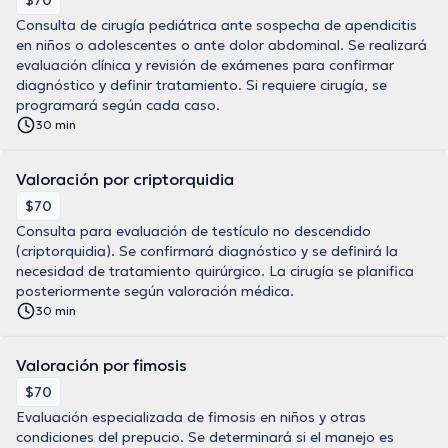
$70
Consulta de cirugía pediátrica ante sospecha de apendicitis
en niños o adolescentes o ante dolor abdominal. Se realizará
evaluación clínica y revisión de exámenes para confirmar
diagnóstico y definir tratamiento. Si requiere cirugía, se
programará según cada caso.
30 min
Valoración por criptorquidia
$70
Consulta para evaluación de testículo no descendido
(criptorquidia). Se confirmará diagnóstico y se definirá la
necesidad de tratamiento quirúrgico. La cirugía se planifica
posteriormente según valoración médica.
30 min
Valoración por fimosis
$70
Evaluación especializada de fimosis en niños y otras
condiciones del prepucio. Se determinará si el manejo es