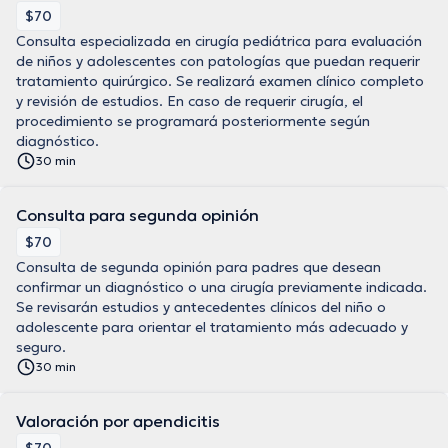
$70
Consulta especializada en cirugía pediátrica para evaluación
de niños y adolescentes con patologías que puedan requerir
tratamiento quirúrgico. Se realizará examen clínico completo
y revisión de estudios. En caso de requerir cirugía, el
procedimiento se programará posteriormente según
diagnóstico.
30 min
Consulta para segunda opinión
$70
Consulta de segunda opinión para padres que desean
confirmar un diagnóstico o una cirugía previamente indicada.
Se revisarán estudios y antecedentes clínicos del niño o
adolescente para orientar el tratamiento más adecuado y
seguro.
30 min
Valoración por apendicitis