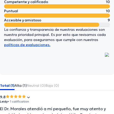
Competente y calificado
10
Puntual
10
Accesible y amistoso
9
La confianza y transparencia de nuestras evaluaciones son
nuestra prioridad principal. Es por esto que revisamos cada
evaluación, para asegurarnos que cumple con nuestras
políticas de evaluaciones.
Total (1)
Alta (1)
Neutral (0)
Baja (0)
9.8
Leidy
• 1 calification
El Dr. Morales atendió a mi pequeño, fue muy atento y