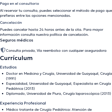
Pago en el consultorio
Al reservar tu consulta, puedes seleccionar el método de pago que
prefieras entre las opciones mencionadas.
Cancelación
Puedes cancelar hasta 24 horas antes de la cita. Para mayor
información consulta nuestra
política de cancelación
.
Seguros médicos
Consulta privada, Vía reembolso con cualquier aseguradora
Currículum
Estudios
Doctor en Medicina y Cirugía, Universidad de Guayaquil, Cirugía
(1991)
Especialidad, Universidad de Guayaquil, Especialista en Cirugía
Pediátrica (2013)
Diplomado, Universidad de Piura, Cirugía laparoscópica (2013)
Experiencia Profesional
Médico tratante de Cirugía Pediátrica: Atención de