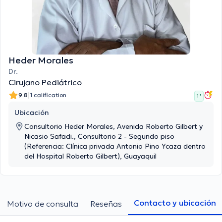
Heder Morales
Dr.
Cirujano Pediátrico
|
9.8
1 calification
1 '
Ubicación
Consultorio Heder Morales, Avenida Roberto Gilbert y
Nicasio Safadi., Consultorio 2 - Segundo piso
(Referencia: Clínica privada Antonio Pino Ycaza dentro
del Hospital Roberto Gilbert), Guayaquil
Contacto y ubicación
Motivo de consulta
Reseñas