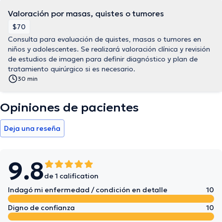
Valoración por masas, quistes o tumores
$70
Consulta para evaluación de quistes, masas o tumores en
niños y adolescentes. Se realizará valoración clínica y revisión
de estudios de imagen para definir diagnóstico y plan de
tratamiento quirúrgico si es necesario.
30 min
Opiniones de pacientes
Deja una reseña
9.8
de 1 calification
Indagó mi enfermedad / condición en detalle
10
Digno de confianza
10