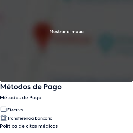
Mostrar el mapa
Métodos de Pago
Métodos de Pago
Efectivo
Transferencia bancaria
Política de citas médicas