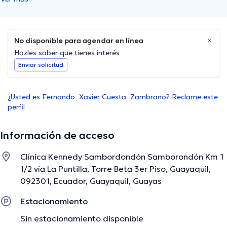
No disponible para agendar en línea
Hazles saber que tienes interés
Enviar solicitud
¿Usted es Fernando Xavier Cuesta Zambrano? Reclame este
perfil
Información de acceso
Clínica Kennedy Sambordondón Samborondón Km 1
1/2 vía La Puntilla, Torre Beta 3er Piso, Guayaquil,
092301, Ecuador, Guayaquil, Guayas
Estacionamiento
Sin estacionamiento disponible