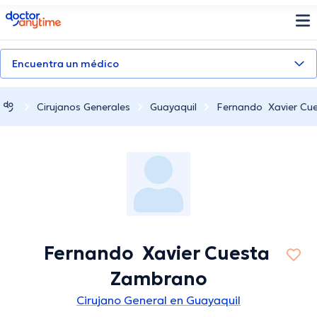
doctoranytime
Encuentra un médico
Cirujanos Generales
Guayaquil
Fernando Xavier C
Fernando Xavier Cuesta
Zambrano
Cirujano General en Guayaquil