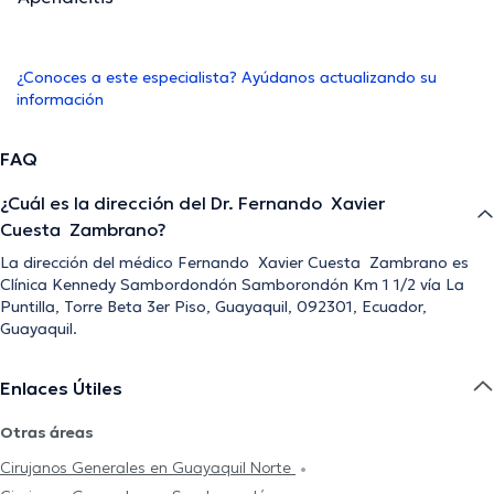
¿Conoces a este especialista? Ayúdanos actualizando su
información
FAQ
¿Cuál es la dirección del Dr. Fernando Xavier
Cuesta Zambrano?
La dirección del médico Fernando Xavier Cuesta Zambrano es
Clínica Kennedy Sambordondón Samborondón Km 1 1/2 vía La
Puntilla, Torre Beta 3er Piso, Guayaquil, 092301, Ecuador,
Guayaquil.
Enlaces Útiles
Otras áreas
Cirujanos Generales en Guayaquil Norte