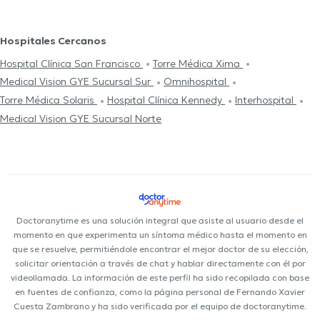
Hospitales Cercanos
Hospital Clínica San Francisco
Torre Médica Xima
Medical Vision GYE Sucursal Sur
Omnihospital
Torre Médica Solaris
Hospital Clínica Kennedy
Interhospital
Medical Vision GYE Sucursal Norte
Doctoranytime es una solución integral que asiste al usuario desde el
momento en que experimenta un síntoma médico hasta el momento en
que se resuelve, permitiéndole encontrar el mejor doctor de su elección,
solicitar orientación a través de chat y hablar directamente con él por
videollamada. La información de este perfil ha sido recopilada con base
en fuentes de confianza, como la página personal de Fernando Xavier
Cuesta Zambrano y ha sido verificada por el equipo de doctoranytime.