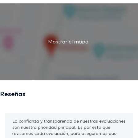
Mostrar el mapa
Reseñas
La confianza y transparencia de nuestras evaluaciones
son nuestra prioridad principal. Es por esto que
revisamos cada evaluación, para asegurarnos que