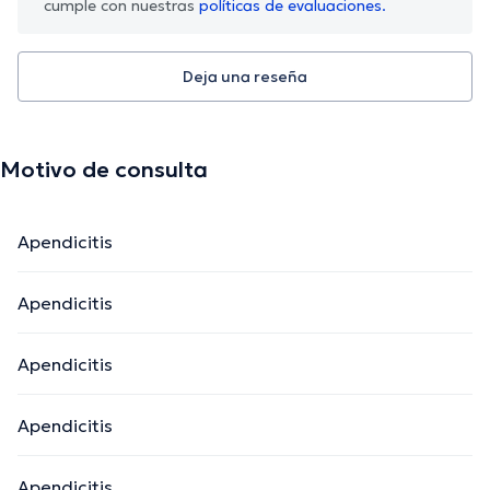
cumple con nuestras
políticas de evaluaciones.
Deja una reseña
Motivo de consulta
Apendicitis
Apendicitis
Apendicitis
Apendicitis
Apendicitis