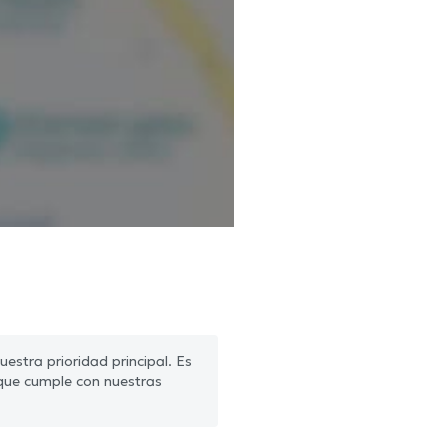
estra prioridad principal. Es
que cumple con nuestras