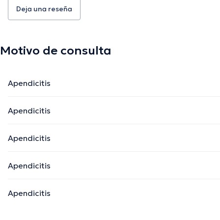
Deja una reseña
Motivo de consulta
Apendicitis
Apendicitis
Apendicitis
Apendicitis
Apendicitis