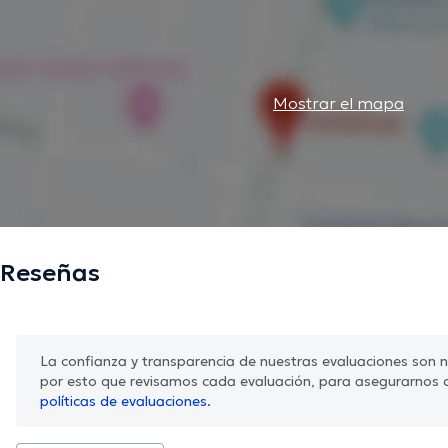
Mostrar el mapa
Reseñas
La confianza y transparencia de nuestras evaluaciones son nu
por esto que revisamos cada evaluación, para asegurarnos 
políticas de evaluaciones.