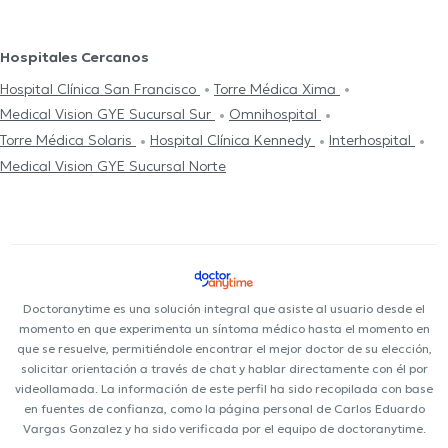
Hospitales Cercanos
Hospital Clínica San Francisco
Torre Médica Xima
Medical Vision GYE Sucursal Sur
Omnihospital
Torre Médica Solaris
Hospital Clínica Kennedy
Interhospital
Medical Vision GYE Sucursal Norte
Doctoranytime es una solución integral que asiste al usuario desde el
momento en que experimenta un síntoma médico hasta el momento en
que se resuelve, permitiéndole encontrar el mejor doctor de su elección,
solicitar orientación a través de chat y hablar directamente con él por
videollamada. La información de este perfil ha sido recopilada con base
en fuentes de confianza, como la página personal de Carlos Eduardo
Vargas Gonzalez y ha sido verificada por el equipo de doctoranytime.