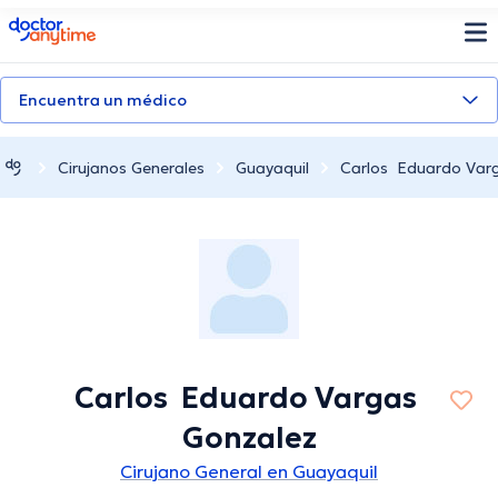
doctoranytime
Encuentra un médico
Cirujanos Generales
Guayaquil
Carlos Eduardo Var
Carlos Eduardo Vargas
Gonzalez
Cirujano General en Guayaquil