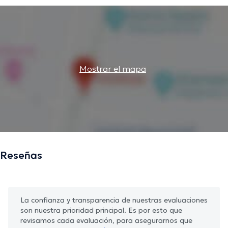
Mostrar el mapa
Reseñas
La confianza y transparencia de nuestras evaluaciones
son nuestra prioridad principal. Es por esto que
revisamos cada evaluación, para asegurarnos que