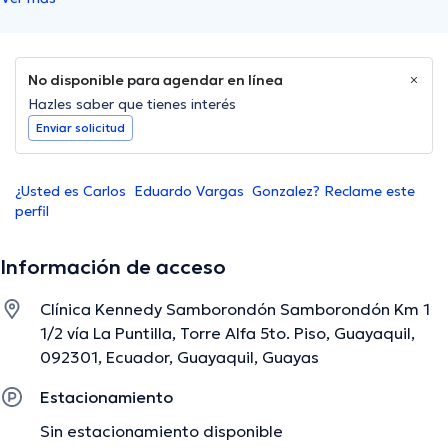
No disponible para agendar en línea
Hazles saber que tienes interés
Enviar solicitud
¿Usted es Carlos Eduardo Vargas Gonzalez? Reclame este
perfil
Información de acceso
Clínica Kennedy Samborondón Samborondón Km 1
1/2 vía La Puntilla, Torre Alfa 5to. Piso, Guayaquil,
092301, Ecuador, Guayaquil, Guayas
Estacionamiento
Sin estacionamiento disponible