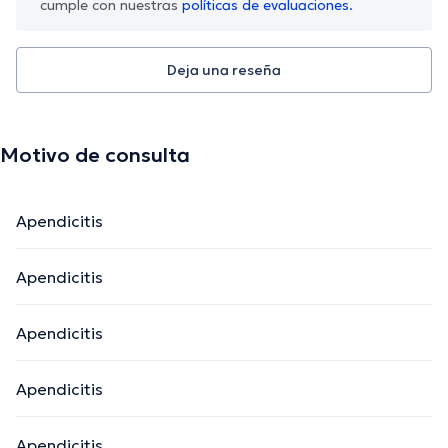
cumple con nuestras
políticas de evaluaciones.
Deja una reseña
Motivo de consulta
Apendicitis
Apendicitis
Apendicitis
Apendicitis
Apendicitis