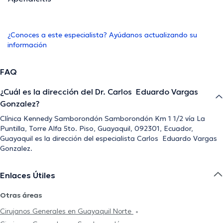
¿Conoces a este especialista? Ayúdanos actualizando su
información
FAQ
¿Cuál es la dirección del Dr. Carlos Eduardo Vargas
Gonzalez?
Clínica Kennedy Samborondón Samborondón Km 1 1/2 vía La
Puntilla, Torre Alfa 5to. Piso, Guayaquil, 092301, Ecuador,
Guayaquil es la dirección del especialista Carlos Eduardo Vargas
Gonzalez.
Enlaces Útiles
Otras áreas
Cirujanos Generales en Guayaquil Norte