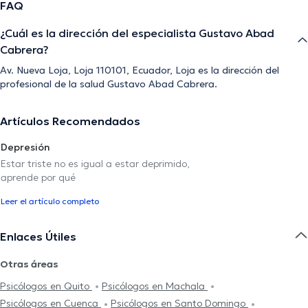
FAQ
¿Cuál es la dirección del especialista Gustavo Abad
Cabrera?
Av. Nueva Loja, Loja 110101, Ecuador, Loja es la dirección del
profesional de la salud Gustavo Abad Cabrera.
Artículos Recomendados
Depresión
Estar triste no es igual a estar deprimido,
aprende por qué
Leer el artículo completo
Enlaces Útiles
Otras áreas
Psicólogos en Quito
Psicólogos en Machala
Psicólogos en Cuenca
Psicólogos en Santo Domingo