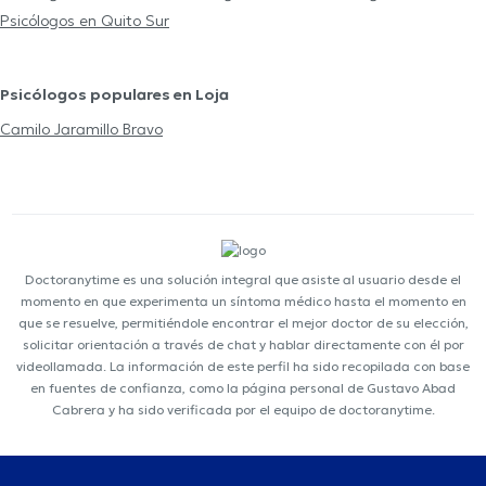
Psicólogos en Quito Sur
Psicólogos populares en Loja
Camilo Jaramillo Bravo
Doctoranytime es una solución integral que asiste al usuario desde el
momento en que experimenta un síntoma médico hasta el momento en
que se resuelve, permitiéndole encontrar el mejor doctor de su elección,
solicitar orientación a través de chat y hablar directamente con él por
videollamada. La información de este perfil ha sido recopilada con base
en fuentes de confianza, como la página personal de Gustavo Abad
Cabrera y ha sido verificada por el equipo de doctoranytime.