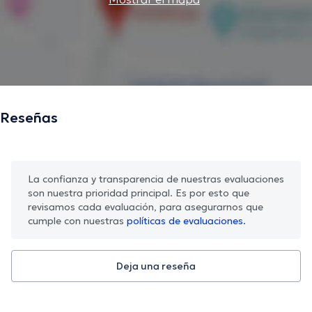
Reseñas
La confianza y transparencia de nuestras evaluaciones
son nuestra prioridad principal. Es por esto que
revisamos cada evaluación, para asegurarnos que
cumple con nuestras
políticas de evaluaciones.
Deja una reseña