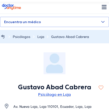
doctoranytime
Encuentra un médico
Psicólogos
Loja
Gustavo Abad Cabrera
Gustavo Abad Cabrera
Psicólogo en Loja
Av. Nueva Loja, Loja 110101, Ecuador, Loja, Loja