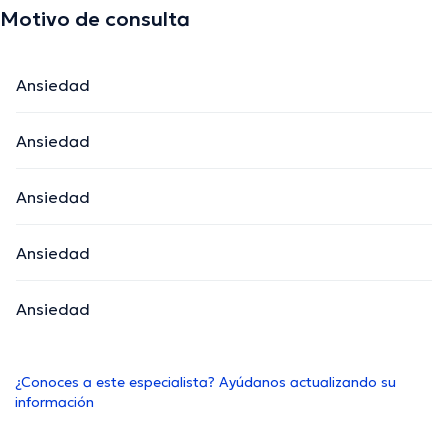
Motivo de consulta
Ansiedad
Ansiedad
Ansiedad
Ansiedad
Ansiedad
¿Conoces a este especialista? Ayúdanos actualizando su
información