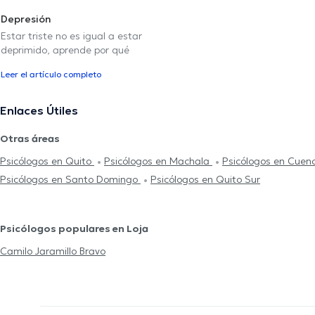
Depresión
Estar triste no es igual a estar
deprimido, aprende por qué
Leer el artículo completo
Enlaces Útiles
Otras áreas
Psicólogos en Quito
Psicólogos en Machala
Psicólogos en Cue
Psicólogos en Santo Domingo
Psicólogos en Quito Sur
Psicólogos populares en Loja
Camilo Jaramillo Bravo