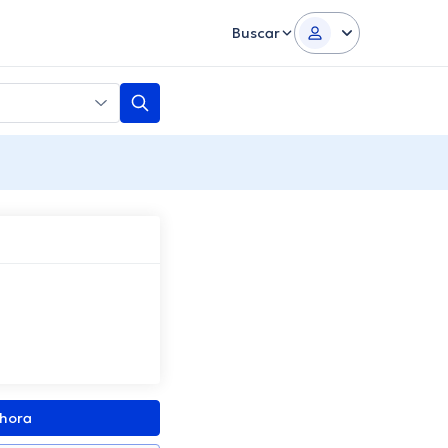
Buscar
ahora