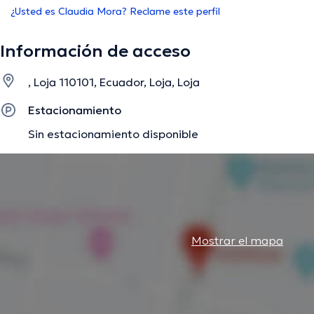
¿Usted es Claudia Mora? Reclame este perfil
Información de acceso
, Loja 110101, Ecuador, Loja, Loja
Estacionamiento
Sin estacionamiento disponible
Mostrar el mapa