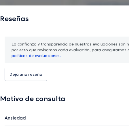
Reseñas
La confianza y transparencia de nuestras evaluaciones son nu
por esto que revisamos cada evaluación, para asegurarnos 
políticas de evaluaciones.
Deja una reseña
Motivo de consulta
Ansiedad