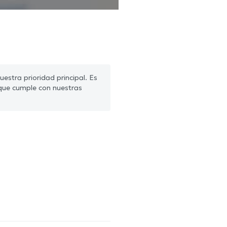
estra prioridad principal. Es
que cumple con nuestras