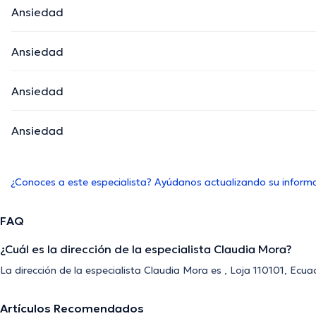
Ansiedad
Ansiedad
Ansiedad
Ansiedad
¿Conoces a este especialista? Ayúdanos actualizando su inform
FAQ
¿Cuál es la dirección de la especialista Claudia Mora?
La dirección de la especialista Claudia Mora es , Loja 110101, Ecuad
Artículos Recomendados