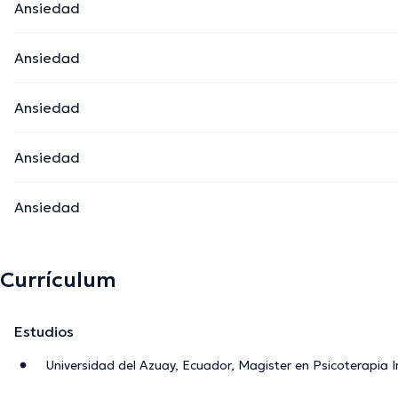
Ansiedad
Ansiedad
Ansiedad
Ansiedad
Ansiedad
Currículum
Estudios
Universidad del Azuay, Ecuador, Magister en Psicoterapia I