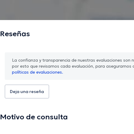
Reseñas
La confianza y transparencia de nuestras evaluaciones son nu
por esto que revisamos cada evaluación, para asegurarnos 
políticas de evaluaciones.
Deja una reseña
Motivo de consulta