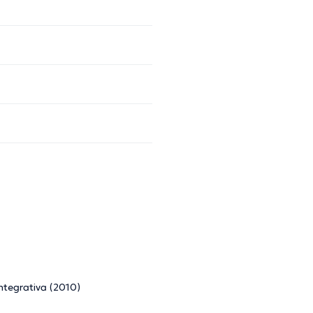
ntegrativa (2010)