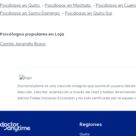
Psicólogos en Quito
Psicólogos en Machala
Psicólogos en Cue
Psicólogos en Santo Domingo
Psicólogos en Quito Sur
Psicólogos populares en Loja
Camilo Jaramillo Bravo
Doctoranytime es una solución integral que asiste al usuario desd
elección, solicitar orientación a través de chat y hablar directame
Adrian Felipe Vasquez Escandon y ha sido verificada por el equipo
Regiones
Quito