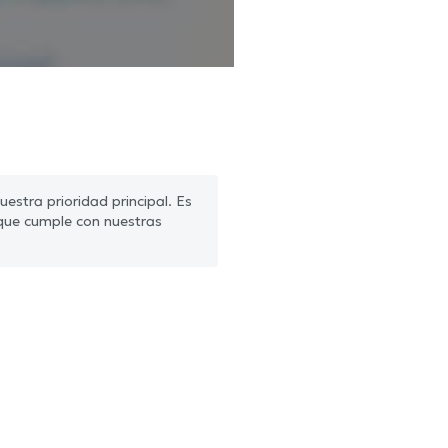
estra prioridad principal. Es
que cumple con nuestras