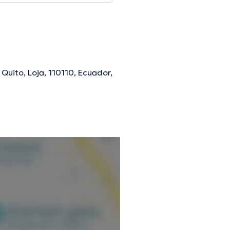
Quito, Loja, 110110, Ecuador,