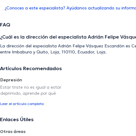
¿Conoces a este especialista? Ayúdanos actualizando su inform
FAQ
¿Cuál es la dirección del especialista Adrián Felipe Vás
La dirección del especialista Adrián Felipe Vásquez Escandón es Ce
entre Imbabura y Quito, Loja, 110110, Ecuador, Loja.
Artículos Recomendados
Depresión
Estar triste no es igual a estar
deprimido, aprende por qué
Leer el artículo completo
Enlaces Útiles
Otras áreas