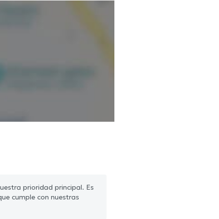
estra prioridad principal. Es
que cumple con nuestras