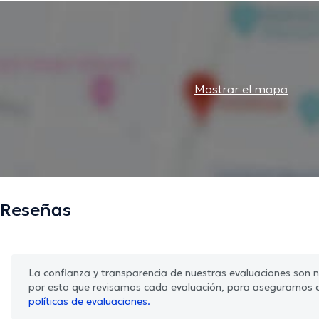
Mostrar el mapa
Reseñas
La confianza y transparencia de nuestras evaluaciones son nu
por esto que revisamos cada evaluación, para asegurarnos 
políticas de evaluaciones.