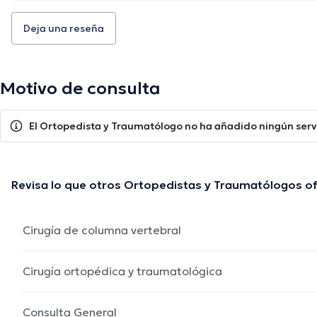
Deja una reseña
Motivo de consulta
El Ortopedista y Traumatólogo no ha añadido ningún serv
Revisa lo que otros Ortopedistas y Traumatólogos o
Cirugía de columna vertebral
Cirugía ortopédica y traumatológica
Consulta General