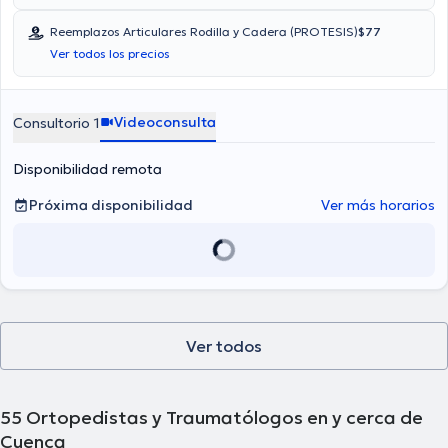
Reemplazos Articulares Rodilla y Cadera (PROTESIS)
$77
Ver todos los precios
Videoconsulta
Consultorio 1
Disponibilidad remota
Próxima disponibilidad
Ver más horarios
Ver todos
55
Ortopedistas y Traumatólogos en y cerca de
Cuenca