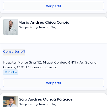
Ver perfil
Mario Andrés Chica Carpio
Ortopedista y Traumatólogo
Consultorio 1
Hospital Monte Sinaí 12, Miguel Cordero 6-111 y Av. Solano,
Cuenca, 010107, Ecuador, Cuenca
31,7 km
Ver perfil
Galo Andrés Ochoa Palacios
Ortopedista y Traumatólogo