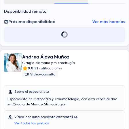
Disponibilidad remota
Próxima disponibilidad
Ver más horarios
Andrea Álava Muñoz
Cirugía de mano y microcirugía
|
9.8
21 calificaciones
Vídeo-consulta
Sobre el especialista
Especialista en Ortopedia y Traumatología, con alta especialidad
en Cirugía de Mano y Microcirugía
Vídeo-consulta paciente existente
$40
Ver todos los precios