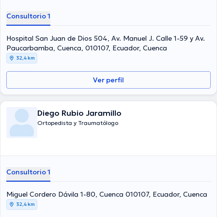
Consultorio 1
Hospital San Juan de Dios 504, Av. Manuel J. Calle 1-59 y Av.
Paucarbamba, Cuenca, 010107, Ecuador, Cuenca
32,4 km
Ver perfil
Diego Rubio Jaramillo
Ortopedista y Traumatólogo
Consultorio 1
Miguel Cordero Dávila 1-80, Cuenca 010107, Ecuador, Cuenca
32,4 km