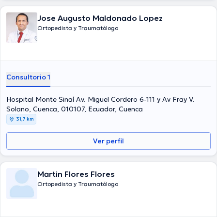
Jose Augusto Maldonado Lopez
Ortopedista y Traumatólogo
Consultorio 1
Hospital Monte Sinaí Av. Miguel Cordero 6-111 y Av Fray V.
Solano, Cuenca, 010107, Ecuador, Cuenca
31,7 km
Ver perfil
Martin Flores Flores
Ortopedista y Traumatólogo