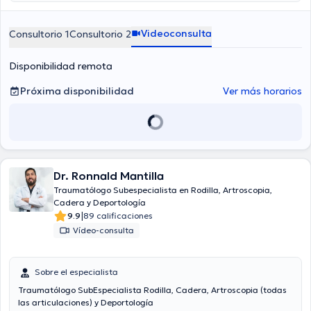
Videoconsulta
Consultorio 1
Consultorio 2
Disponibilidad remota
Próxima disponibilidad
Ver más horarios
Dr. Ronnald Mantilla
Traumatólogo Subespecialista en Rodilla, Artroscopia,
Cadera y Deportología
|
9.9
89 calificaciones
Vídeo-consulta
Sobre el especialista
Traumatólogo SubEspecialista Rodilla, Cadera, Artroscopia (todas
las articulaciones) y Deportología