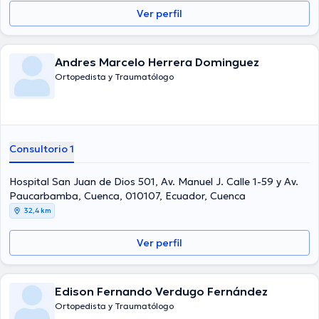
Ver perfil
Andres Marcelo Herrera Dominguez
Ortopedista y Traumatólogo
Consultorio 1
Hospital San Juan de Dios 501, Av. Manuel J. Calle 1-59 y Av.
Paucarbamba, Cuenca, 010107, Ecuador, Cuenca
32,4 km
Ver perfil
Edison Fernando Verdugo Fernández
Ortopedista y Traumatólogo