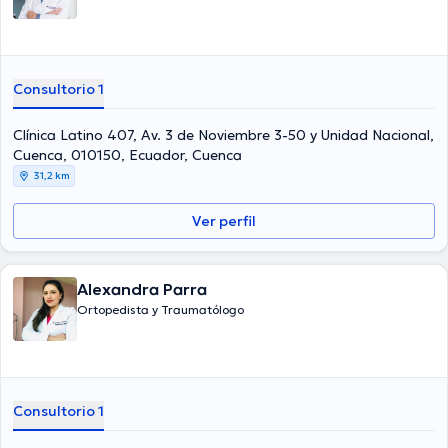
Consultorio 1
Clínica Latino 407, Av. 3 de Noviembre 3-50 y Unidad Nacional,
Cuenca, 010150, Ecuador, Cuenca
31,2 km
Ver perfil
Alexandra Parra
Ortopedista y Traumatólogo
Consultorio 1