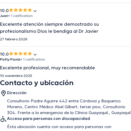
10.0
Juan
• 1 calification
Excelente atención siempre demostrado su
profesionalismo Dios le bendiga al Dr Javier
27 febrero 2026
10.0
Patty Paola
• 1 calification
Excelente profesional, muy recomendable
10 noviembre 2025
Contacto y ubicación
Dirección
Consultorio Padre Aguirre 442 entre Córdova y Baquerizo
Moreno, Centro Médico Abel Gilbert, tercer piso, Consultorio
304. Frente a la emergencia de la Clínica Guayaquil., Guayaquil
Acceso para personas con discapacidad
Ésta ubicación cuenta con acceso para personas con