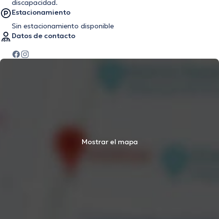
discapacidad.
Estacionamiento
Sin estacionamiento disponible
Datos de contacto
Mostrar el mapa