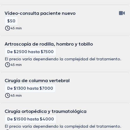
Vídeo-consulta paciente nuevo
$50
45 min
Artroscopía de rodilla, hombro y tobillo
De $2500 hasta $7500
El precio varía dependiendo la complejidad del tratamiento.
45 min
Cirugía de columna vertebral
De $1300 hasta $7000
45 min
Cirugía ortopédica y traumatológica
De $1500 hasta $4000
El precio varía dependiendo la complejidad del tratamiento.