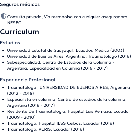
Seguros médicos
Consulta privada, Vía reembolso con cualquier aseguradora,
NESEC
Currículum
Estudios
Universidad Estatal de Guayaquil, Ecuador, Médico (2003)
Universidad de Buenos Aires, Argentina, Traumatólogo (2016)
Subespecialidad, Centro de Estudios de la Columna -
Argentina, Especialidad en Columna (2016 - 2017)
Experiencia Profesional
Traumatólogo , UNIVERSIDAD DE BUENOS AIRES, Argentina
(2012 - 2016)
Especialista en columna, Centro de estudios de la columna,
Argentina (2016 - 2017)
Residente De Traumatologia, Hospital Luis Vernaza, Ecuador
(2009 - 2010)
Traumatologo, Hospital IESS Ceibos, Ecuador (2018)
Traumatologo, VERIS, Ecuador (2018)