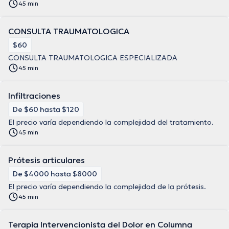
45 min
CONSULTA TRAUMATOLOGICA
$60
CONSULTA TRAUMATOLOGICA ESPECIALIZADA
45 min
Infiltraciones
De $60 hasta $120
El precio varía dependiendo la complejidad del tratamiento.
45 min
Prótesis articulares
De $4000 hasta $8000
El precio varía dependiendo la complejidad de la prótesis.
45 min
Terapia Intervencionista del Dolor en Columna