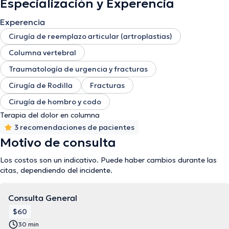
Especialización y Experencia
Experencia
Cirugía de reemplazo articular (artroplastias)
Columna vertebral
Traumatología de urgencia y fracturas
Cirugía de Rodilla
Fracturas
Cirugía de hombro y codo
Terapia del dolor en columna
3 recomendaciones de pacientes
Motivo de consulta
Los costos son un indicativo. Puede haber cambios durante las
citas, dependiendo del incidente.
Consulta General
$60
30 min