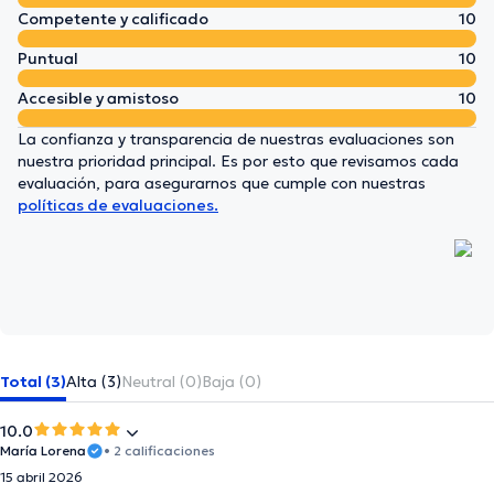
Competente y calificado
10
Puntual
10
Accesible y amistoso
10
La confianza y transparencia de nuestras evaluaciones son
nuestra prioridad principal. Es por esto que revisamos cada
evaluación, para asegurarnos que cumple con nuestras
políticas de evaluaciones.
Total (3)
Alta (3)
Neutral (0)
Baja (0)
10.0
María Lorena
• 2 calificaciones
15 abril 2026