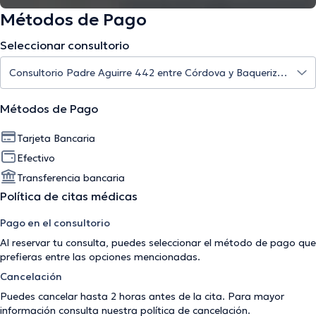
Métodos de Pago
Seleccionar consultorio
Métodos de Pago
Tarjeta Bancaria
Efectivo
Transferencia bancaria
Política de citas médicas
Pago en el consultorio
Al reservar tu consulta, puedes seleccionar el método de pago que
prefieras entre las opciones mencionadas.
Cancelación
Puedes cancelar hasta 2 horas antes de la cita. Para mayor
información consulta nuestra
política de cancelación
.