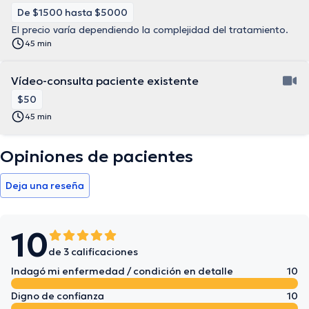
De $1500 hasta $5000
El precio varía dependiendo la complejidad del tratamiento.
45 min
Vídeo-consulta paciente existente
$50
45 min
Opiniones de pacientes
Deja una reseña
10
de 3 calificaciones
Indagó mi enfermedad / condición en detalle
10
Digno de confianza
10