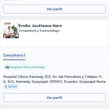
Ver perfil
Emilio Joutteaux Haro
Ortopedista y Traumatólogo
Consultorio 1
Hospital Clínica Kennedy
Hospital Clínica Kennedy 203, Av. del Periodista y Callejón 11-
A, N.O, Kennedy, Guayaquil, 090512, Ecuador, Guayaquil Norte
12,3 km
Ver perfil