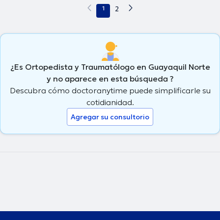
1
2
¿Es Ortopedista y Traumatólogo en Guayaquil Norte
y no aparece en esta búsqueda ?
Descubra cómo doctoranytime puede simplificarle su
cotidianidad.
Agregar su consultorio