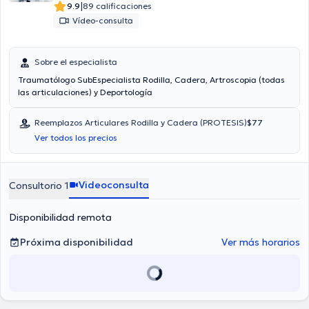
|
9.9
89 calificaciones
Vídeo-consulta
Sobre el especialista
Traumatólogo SubEspecialista Rodilla, Cadera, Artroscopia (todas
las articulaciones) y Deportología
Reemplazos Articulares Rodilla y Cadera (PROTESIS)
$77
Ver todos los precios
Videoconsulta
Consultorio 1
Disponibilidad remota
Próxima disponibilidad
Ver más horarios