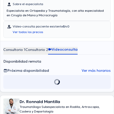
Sobre el especialista
Especialista en Ortopedia y Traumatología, con alta especialidad
en Cirugía de Mano y Microcirugía
Vídeo-consulta paciente existente
$40
Ver todos los precios
Videoconsulta
Consultorio 1
Consultorio 2
Disponibilidad remota
Próxima disponibilidad
Ver más horarios
Dr. Ronnald Mantilla
Traumatólogo Subespecialista en Rodilla, Artroscopia,
Cadera y Deportología