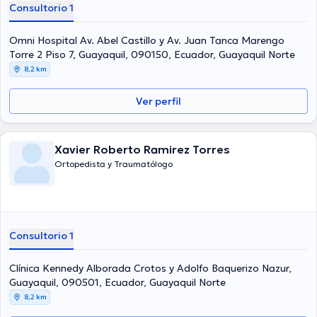
Consultorio 1
Omni Hospital Av. Abel Castillo y Av. Juan Tanca Marengo
Torre 2 Piso 7, Guayaquil, 090150, Ecuador, Guayaquil Norte
8,2 km
Ver perfil
Xavier Roberto Ramirez Torres
Ortopedista y Traumatólogo
Consultorio 1
Clínica Kennedy Alborada Crotos y Adolfo Baquerizo Nazur,
Guayaquil, 090501, Ecuador, Guayaquil Norte
8,2 km