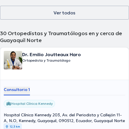
Ver todos
30
Ortopedistas y Traumatólogos en y cerca de
Guayaquil Norte
Dr. Emilio Joutteaux Haro
Ortopedista y Traumatólogo
Consultorio 1
Hospital Clínica Kennedy
Hospital Clínica Kennedy 203, Av. del Periodista y Callejón 11-
A, N.O, Kennedy, Guayaquil, 090512, Ecuador, Guayaquil Norte
12,3 km