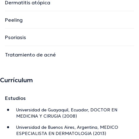
Dermatitis atópica
Peeling
Psoriasis
Tratamiento de acné
Currículum
Estudios
Universidad de Guayaquil, Ecuador, DOCTOR EN
MEDICINA Y CIRUGIA (2008)
Universidad de Buenos Aires, Argentina, MEDICO
ESPECIALISTA EN DERMATOLOGIA (2013)