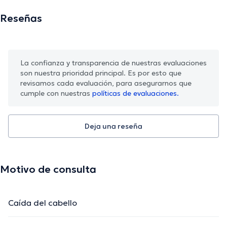
Reseñas
La confianza y transparencia de nuestras evaluaciones
son nuestra prioridad principal. Es por esto que
revisamos cada evaluación, para asegurarnos que
cumple con nuestras
políticas de evaluaciones.
Deja una reseña
Motivo de consulta
Caída del cabello