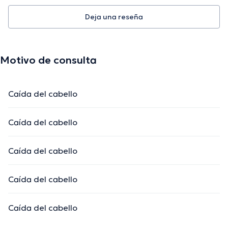
Deja una reseña
Motivo de consulta
Caída del cabello
Caída del cabello
Caída del cabello
Caída del cabello
Caída del cabello