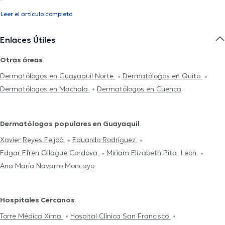
Leer el artículo completo
Enlaces Útiles
Otras áreas
Dermatólogos en Guayaquil Norte
Dermatólogos en Quito
Dermatólogos en Machala
Dermatólogos en Cuenca
Dermatólogos populares en Guayaquil
Xavier Reyes Feijoó
Eduardo Rodríguez
Edgar Efren Ollague Cordova
Miriam Elizabeth Pita Leon
Ana María Navarro Moncayo
Hospitales Cercanos
Torre Médica Xima
Hospital Clínica San Francisco