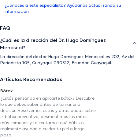
¿Conoces a este especialista? Ayúdanos actualizando su
información
FAQ
¿Cuál es la dirección del Dr. Hugo Domínguez
Menoscal?
La dirección del doctor Hugo Domínguez Menoscal es 202, Av del
Periodista 105, Guayaquil 090512, Ecuador, Guayaquil.
Artículos Recomendados
Bótox
¿Estás pensando en aplicarte bótox? Descubre
lo que debes saber antes de tomar una
decisión.Resolvemos estas y otras dudas sobre
el bótox preventivo, desmentimos los mitos
más comunes y te contamos qué hábitos
realmente ayudan a cuidar tu piel a largo
plazo.