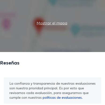
Mostrar el mapa
Reseñas
La confianza y transparencia de nuestras evaluaciones
son nuestra prioridad principal. Es por esto que
revisamos cada evaluación, para asegurarnos que
cumple con nuestras
políticas de evaluaciones.