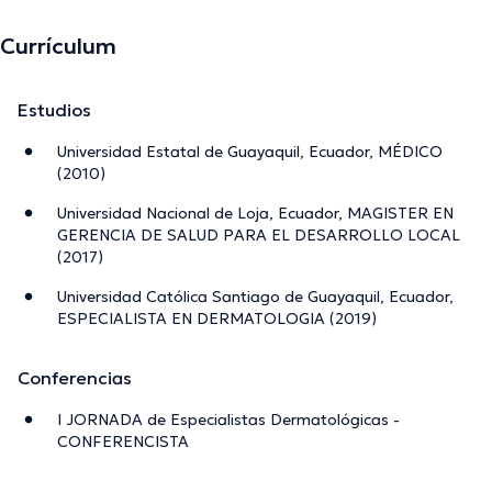
Currículum
Estudios
Universidad Estatal de Guayaquil, Ecuador, MÉDICO
(2010)
Universidad Nacional de Loja, Ecuador, MAGISTER EN
GERENCIA DE SALUD PARA EL DESARROLLO LOCAL
(2017)
Universidad Católica Santiago de Guayaquil, Ecuador,
ESPECIALISTA EN DERMATOLOGIA (2019)
Conferencias
I JORNADA de Especialistas Dermatológicas -
CONFERENCISTA