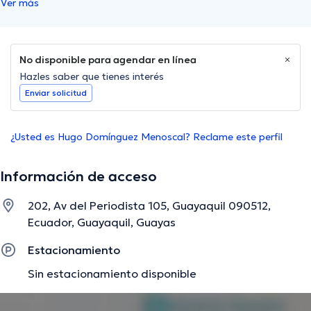
Ver más
No disponible para agendar en línea
Hazles saber que tienes interés
Enviar solicitud
¿Usted es Hugo Domínguez Menoscal? Reclame este perfil
Información de acceso
202, Av del Periodista 105, Guayaquil 090512,
Ecuador, Guayaquil, Guayas
Estacionamiento
Sin estacionamiento disponible