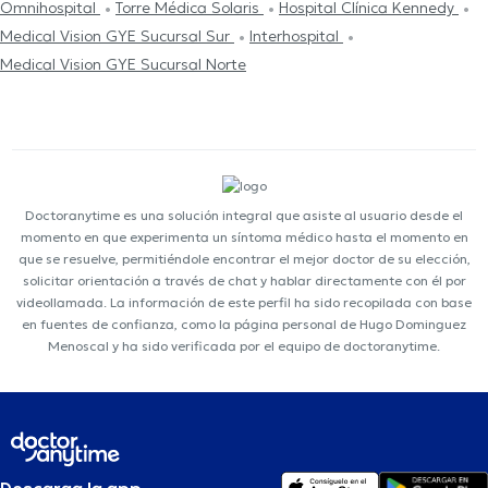
Omnihospital
Torre Médica Solaris
Hospital Clínica Kennedy
Medical Vision GYE Sucursal Sur
Interhospital
Medical Vision GYE Sucursal Norte
Doctoranytime es una solución integral que asiste al usuario desde el
momento en que experimenta un síntoma médico hasta el momento en
que se resuelve, permitiéndole encontrar el mejor doctor de su elección,
solicitar orientación a través de chat y hablar directamente con él por
videollamada. La información de este perfil ha sido recopilada con base
en fuentes de confianza, como la página personal de Hugo Dominguez
Menoscal y ha sido verificada por el equipo de doctoranytime.
Descarga la app