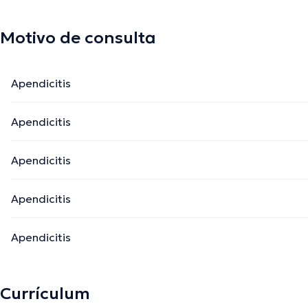
Motivo de consulta
Apendicitis
Apendicitis
Apendicitis
Apendicitis
Apendicitis
Currículum