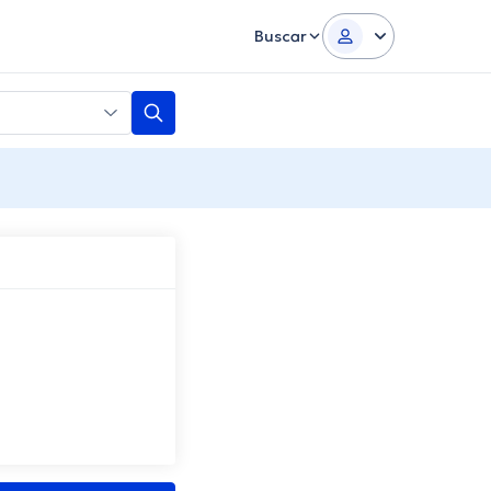
Buscar