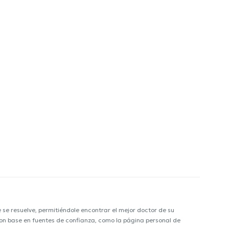
e resuelve, permitiéndole encontrar el mejor doctor de su
 con base en fuentes de confianza, como la página personal de