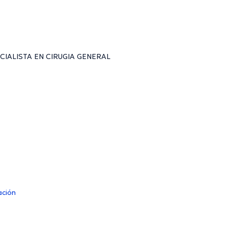
ESPECIALISTA EN CIRUGIA GENERAL
ación