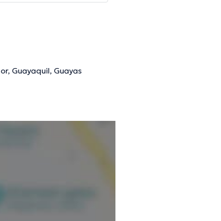
or, Guayaquil, Guayas