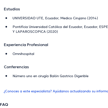
Estudios
UNIVERSIDAD UTE, Ecuador, Medico Cirujano (2014)
Pontificia Universidad Católica del Ecuador, Ecuador, 
Y LAPAROSCOPICA (2020)
Experiencia Profesional
Omnihospital
Conferencias
Número uno en cirugía Balón Gastrico Digerible
¿Conoces a este especialista? Ayúdanos actualizando su inform
FAQ