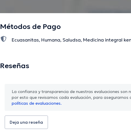
Métodos de Pago
Ecuasanitas, Humana, Saludsa, Medicina integral ke
Reseñas
La confianza y transparencia de nuestras evaluaciones son nu
por esto que revisamos cada evaluación, para asegurarnos 
políticas de evaluaciones.
Deja una reseña