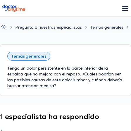
doctoranytime
Pregunta a nuestros especialistas
Temas generales
Temas generales
Tengo un dolor persistente en la parte inferior de la
espalda que no mejora con el reposo. ¿Cuáles podrían ser
las posibles causas de este dolor lumbar y cuándo debería
buscar atención médica?
1 especialista ha respondido