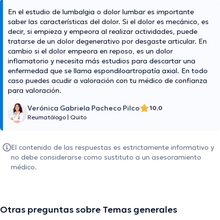
En el estudio de lumbalgia o dolor lumbar es importante
saber las características del dolor. Si el dolor es mecánico, es
decir, si empieza y empeora al realizar actividades, puede
tratarse de un dolor degenerativo por desgaste articular. En
cambio si el dolor empeora en reposo, es un dolor
inflamatorio y necesita más estudios para descartar una
enfermedad que se llama espondiloartropatía axial. En todo
caso puedes acudir a valoración con tu médico de confianza
para valoración.
Verónica Gabriela Pacheco Pilco
10,0
Reumatólogo
|
Quito
El contenido de las respuestas es estrictamente informativo y
no debe considerarse como sustituto a un asesoramiento
médico.
Otras preguntas sobre Temas generales