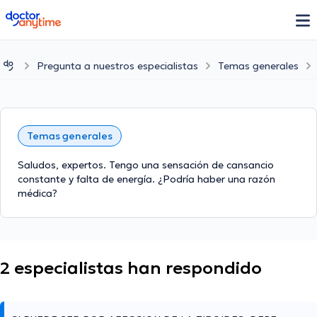
doctoranytime
Pregunta a nuestros especialistas
Temas generales
Temas generales
Saludos, expertos. Tengo una sensación de cansancio
constante y falta de energía. ¿Podría haber una razón
médica?
2 especialistas han respondido