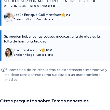
SI PUEDE SER POR AFECCION DE LA TIROIDES. DEBE
ASISTIR A UN ENDOCRINOLOGO
Jesús Enrique Coll Martínez
9,8
Endocrinólogo
|
Quito Norte
Si, pueden haber varias causas médicas, una de ellas es la
falta de hormona tiroidea
Lisaura Ascanio
10,0
Endocrinólogo
|
Quito Norte
El contenido de las respuestas es estrictamente informativo y
no debe considerarse como sustituto a un asesoramiento
médico.
Otras preguntas sobre Temas generales