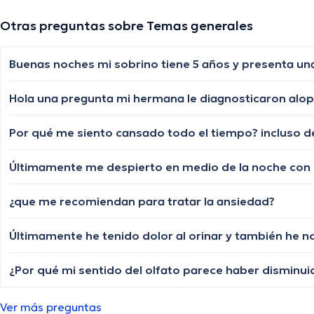
Otras preguntas sobre Temas generales
Por qué me siento cansado todo el tiempo? incluso d
Últimamente me despierto en medio de la noche con do
¿que me recomiendan para tratar la ansiedad?
Ver más preguntas