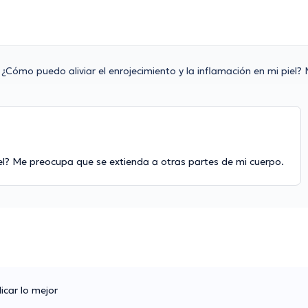
¿Cómo puedo aliviar el enrojecimiento y la inflamación en mi piel?
iel? Me preocupa que se extienda a otras partes de mi cuerpo.
icar lo mejor