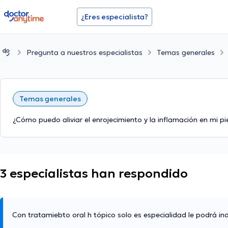
doctoranytime
¿Eres especialista?
Pregunta a nuestros especialistas
Temas generales
Temas generales
¿Cómo puedo aliviar el enrojecimiento y la inflamación en mi p
3 especialistas han respondido
Con tratamiebto oral h tópico solo es especialidad le podrá ind