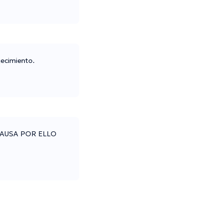
jecimiento.
CAUSA POR ELLO