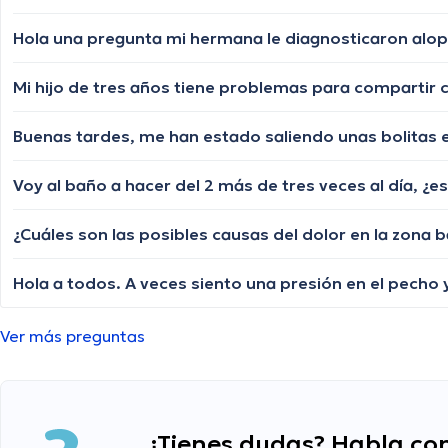
Mi hijo de tres años tiene problemas para compartir 
Voy al baño a hacer del 2 más de tres veces al día, ¿
¿Cuáles son las posibles causas del dolor en la zona 
Hola a todos. A veces siento una presión en el pecho 
Ver más preguntas
¿Tienes dudas? Habla con