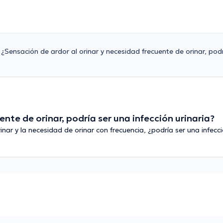
¿Sensación de ardor al orinar y necesidad frecuente de orinar, podr
nte de orinar, podría ser una infección urinaria?
ar y la necesidad de orinar con frecuencia, ¿podría ser una infecci