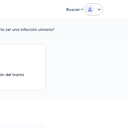
Buscar
ía ser una infección urinaria?
ón del tracto