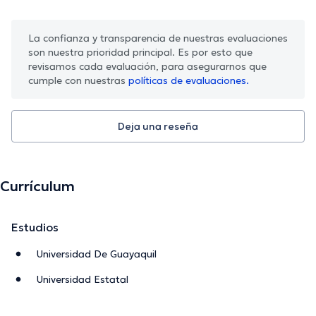
La confianza y transparencia de nuestras evaluaciones
son nuestra prioridad principal. Es por esto que
revisamos cada evaluación, para asegurarnos que
cumple con nuestras
políticas de evaluaciones.
Deja una reseña
Currículum
Estudios
Universidad De Guayaquil
Universidad Estatal