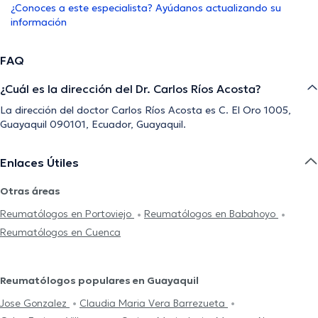
¿Conoces a este especialista? Ayúdanos actualizando su
información
FAQ
¿Cuál es la dirección del Dr. Carlos Ríos Acosta?
La dirección del doctor Carlos Ríos Acosta es C. El Oro 1005,
Guayaquil 090101, Ecuador, Guayaquil.
Enlaces Útiles
Otras áreas
Reumatólogos en Portoviejo
Reumatólogos en Babahoyo
Reumatólogos en Cuenca
Reumatólogos populares en Guayaquil
Jose Gonzalez
Claudia Maria Vera Barrezueta