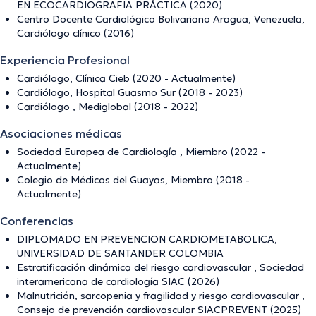
EN ECOCARDIOGRAFIA PRÁCTICA (2020)
Centro Docente Cardiológico Bolivariano Aragua, Venezuela,
Cardiólogo clínico (2016)
Experiencia Profesional
Cardiólogo, Clínica Cieb (2020 - Actualmente)
Cardiólogo, Hospital Guasmo Sur (2018 - 2023)
Cardiólogo , Mediglobal (2018 - 2022)
Asociaciones médicas
Sociedad Europea de Cardiología , Miembro (2022 -
Actualmente)
Colegio de Médicos del Guayas, Miembro (2018 -
Actualmente)
Conferencias
DIPLOMADO EN PREVENCION CARDIOMETABOLICA,
UNIVERSIDAD DE SANTANDER COLOMBIA
Estratificación dinámica del riesgo cardiovascular , Sociedad
interamericana de cardiología SIAC (2026)
Malnutrición, sarcopenia y fragilidad y riesgo cardiovascular ,
Consejo de prevención cardiovascular SIACPREVENT (2025)