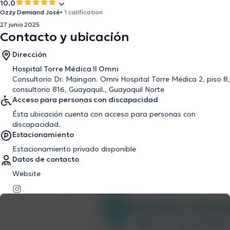
10.0
Ozzy Demiand José
• 1 calification
27 junio 2025
Contacto y ubicación
Dirección
Hospital Torre Médica II Omni
Consultorio Dr. Maingon. Omni Hospital Torre Médica 2, piso 8,
consultorio 816, Guayaquil., Guayaquil Norte
Acceso para personas con discapacidad
Ésta ubicación cuenta con acceso para personas con
discapacidad.
Estacionamiento
Estacionamiento privado disponible
Datos de contacto
Website