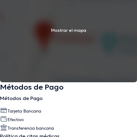
Mostrar el mapa
Métodos de Pago
Métodos de Pago
Tarjeta Bancaria
Efectivo
Transferencia bancaria
Política de citas médicas