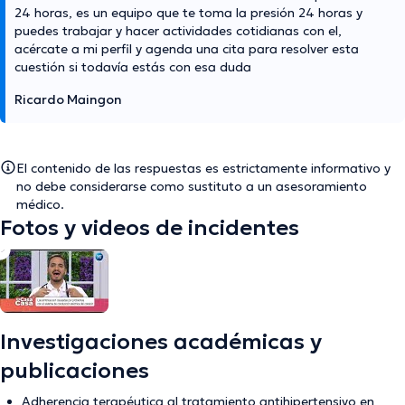
24 horas, es un equipo que te toma la presión 24 horas y
puedes trabajar y hacer actividades cotidianas con el,
acércate a mi perfil y agenda una cita para resolver esta
cuestión si todavía estás con esa duda
Ricardo Maingon
El contenido de las respuestas es estrictamente informativo y
no debe considerarse como sustituto a un asesoramiento
médico.
Fotos y videos de incidentes
Investigaciones académicas y
publicaciones
Adherencia terapéutica al tratamiento antihipertensivo en