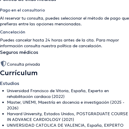
Pago en el consultorio
Al reservar tu consulta, puedes seleccionar el método de pago que
prefieras entre las opciones mencionadas.
Cancelación
Puedes cancelar hasta 24 horas antes de la cita. Para mayor
información consulta nuestra
política de cancelación
.
Seguros médicos
Consulta privada
Currículum
Estudios
Universidad Francisco de Vitoria, España, Experto en
rehabilitación cardiaca (2022)
Master, UNEMI, Maestría en docencia e investigación (2025 -
2026)
Harvard University, Estados Unidos, POSTGRADUATE COURSE
IN ADVANCE CARDIOLOGY (2021)
UNIVERSIDAD CATOLICA DE VALENCIA, España, EXPERTO