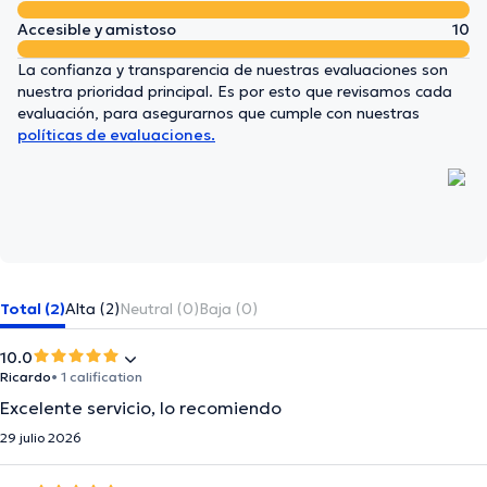
Accesible y amistoso
10
La confianza y transparencia de nuestras evaluaciones son
nuestra prioridad principal. Es por esto que revisamos cada
evaluación, para asegurarnos que cumple con nuestras
políticas de evaluaciones.
Total (2)
Alta (2)
Neutral (0)
Baja (0)
10.0
Ricardo
• 1 calification
Excelente servicio, lo recomiendo
29 julio 2026