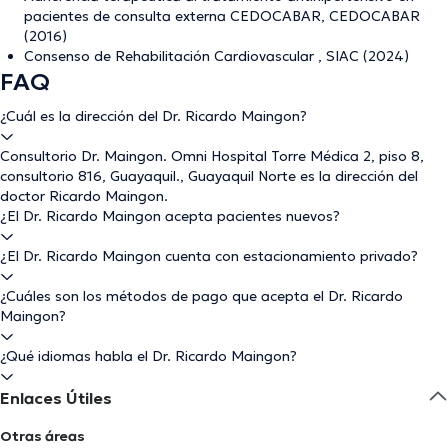
pacientes de consulta externa CEDOCABAR, CEDOCABAR
(2016)
Consenso de Rehabilitación Cardiovascular , SIAC (2024)
FAQ
¿Cuál es la dirección del Dr. Ricardo Maingon?
Consultorio Dr. Maingon. Omni Hospital Torre Médica 2, piso 8,
consultorio 816, Guayaquil., Guayaquil Norte es la dirección del
doctor Ricardo Maingon.
¿El Dr. Ricardo Maingon acepta pacientes nuevos?
¿El Dr. Ricardo Maingon cuenta con estacionamiento privado?
¿Cuáles son los métodos de pago que acepta el Dr. Ricardo
Maingon?
¿Qué idiomas habla el Dr. Ricardo Maingon?
Enlaces Útiles
Otras áreas