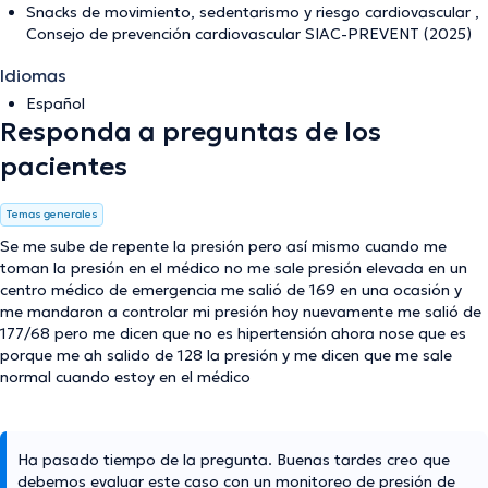
Snacks de movimiento, sedentarismo y riesgo cardiovascular ,
Consejo de prevención cardiovascular SIAC-PREVENT (2025)
Idiomas
Español
Responda a preguntas de los
pacientes
Temas generales
Se me sube de repente la presión pero así mismo cuando me
toman la presión en el médico no me sale presión elevada en un
centro médico de emergencia me salió de 169 en una ocasión y
me mandaron a controlar mi presión hoy nuevamente me salió de
177/68 pero me dicen que no es hipertensión ahora nose que es
porque me ah salido de 128 la presión y me dicen que me sale
normal cuando estoy en el médico
Ha pasado tiempo de la pregunta. Buenas tardes creo que
debemos evaluar este caso con un monitoreo de presión de