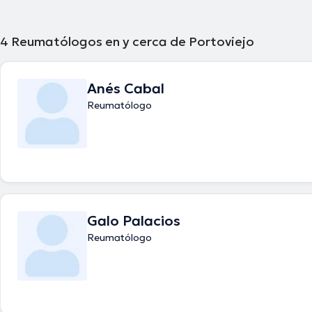
4
Reumatólogos en y cerca de Portoviejo
Anés Cabal
Reumatólogo
Galo Palacios
Reumatólogo