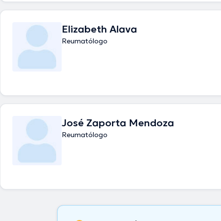
Elizabeth Alava
Reumatólogo
José Zaporta Mendoza
Reumatólogo