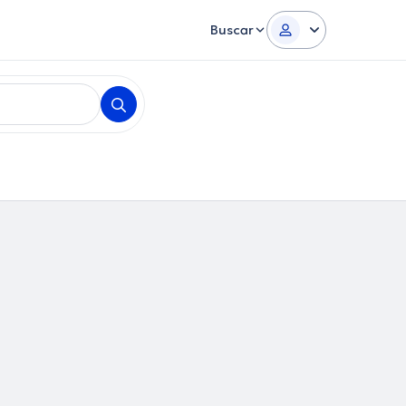
Buscar