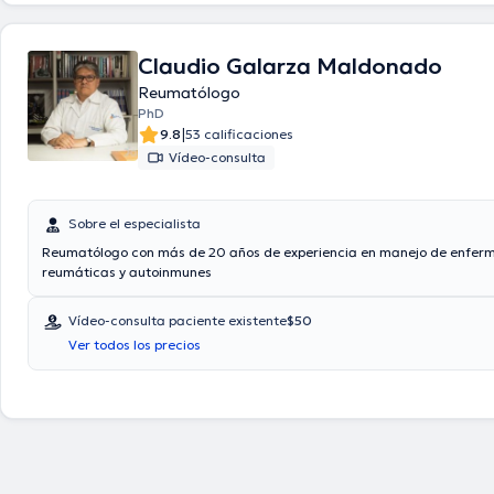
Claudio Galarza Maldonado
Reumatólogo
PhD
|
9.8
53 calificaciones
Vídeo-consulta
Sobre el especialista
Reumatólogo con más de 20 años de experiencia en manejo de enfe
reumáticas y autoinmunes
Vídeo-consulta paciente existente
$50
Ver todos los precios