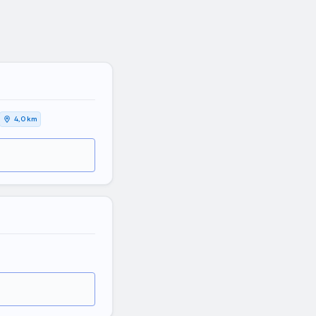
4,0 km