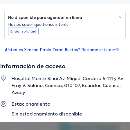
No disponible para agendar en línea
Hazles saber que tienes interés
Enviar solicitud
¿Usted es Ximena Paola Teran Bustos? Reclame este perfil
Información de acceso
Hospital Monte Sinaí Av. Miguel Cordero 6-111 y Av
Fray V. Solano, Cuenca, 010107, Ecuador, Cuenca,
Azuay
Estacionamiento
Sin estacionamiento disponible