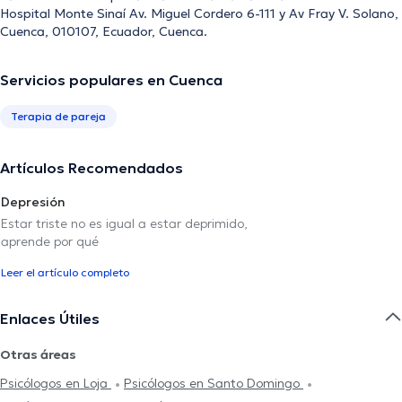
Hospital Monte Sinaí Av. Miguel Cordero 6-111 y Av Fray V. Solano,
Cuenca, 010107, Ecuador, Cuenca.
Servicios populares en Cuenca
Terapia de pareja
Artículos Recomendados
Depresión
Estar triste no es igual a estar deprimido,
aprende por qué
Leer el artículo completo
Enlaces Útiles
Otras áreas
Psicólogos en Loja
Psicólogos en Santo Domingo