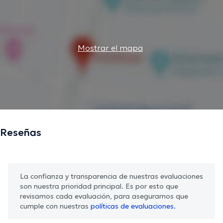
Mostrar el mapa
Reseñas
La confianza y transparencia de nuestras evaluaciones
son nuestra prioridad principal. Es por esto que
revisamos cada evaluación, para asegurarnos que
cumple con nuestras
políticas de evaluaciones.