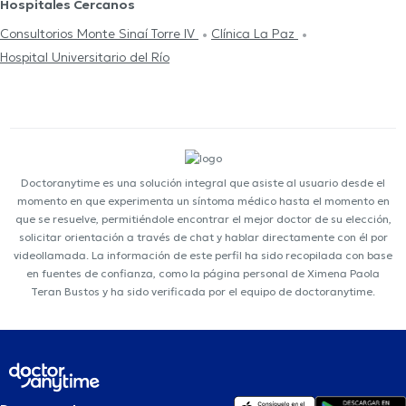
Hospitales Cercanos
Consultorios Monte Sinaí Torre IV
Clínica La Paz
Hospital Universitario del Río
Doctoranytime es una solución integral que asiste al usuario desde el
momento en que experimenta un síntoma médico hasta el momento en
que se resuelve, permitiéndole encontrar el mejor doctor de su elección,
solicitar orientación a través de chat y hablar directamente con él por
videollamada. La información de este perfil ha sido recopilada con base
en fuentes de confianza, como la página personal de Ximena Paola
Teran Bustos y ha sido verificada por el equipo de doctoranytime.