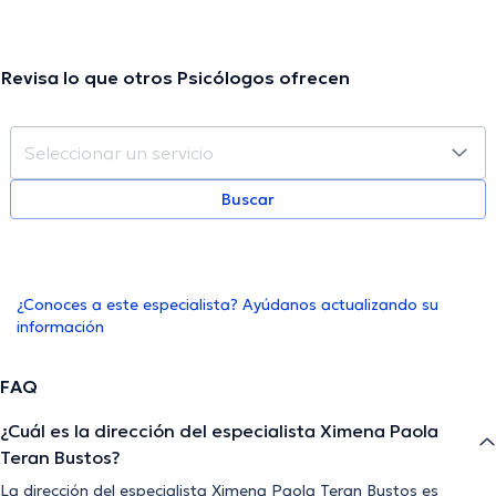
Revisa lo que otros Psicólogos ofrecen
Buscar
¿Conoces a este especialista? Ayúdanos actualizando su
información
FAQ
¿Cuál es la dirección del especialista Ximena Paola
Teran Bustos?
La dirección del especialista Ximena Paola Teran Bustos es