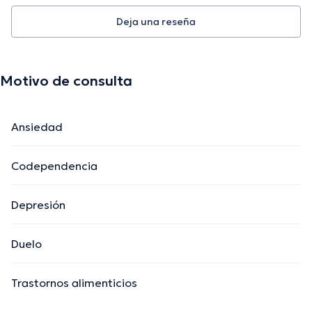
Deja una reseña
Motivo de consulta
Ansiedad
Codependencia
Depresión
Duelo
Trastornos alimenticios