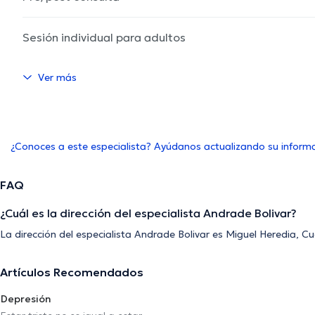
Sesión individual para adultos
Ver más
¿Conoces a este especialista? Ayúdanos actualizando su inform
FAQ
¿Cuál es la dirección del especialista Andrade Bolivar?
La dirección del especialista Andrade Bolivar es Miguel Heredia, 
Artículos Recomendados
Depresión