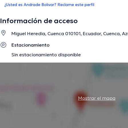
¿Usted es Andrade Bolivar? Reclame este perfil
Información de acceso
Miguel Heredia, Cuenca 010101, Ecuador, Cuenca, A
Estacionamiento
Sin estacionamiento disponible
Mostrar el mapa