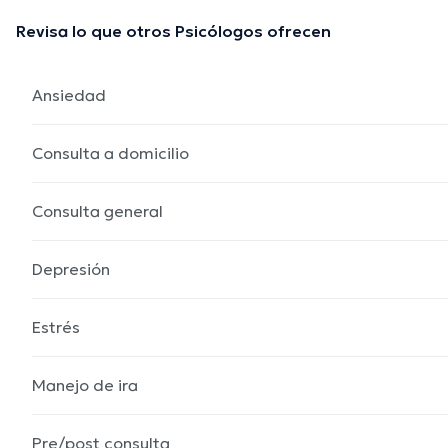
Revisa lo que otros Psicólogos ofrecen
Ansiedad
Consulta a domicilio
Consulta general
Depresión
Estrés
Manejo de ira
Pre/post consulta