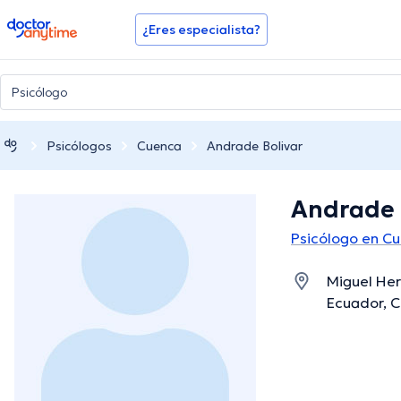
doctoranytime
¿Eres especialista?
Psicólogos
Cuenca
Andrade Bolivar
Andrade 
Psicólogo en C
Miguel Her
Ecuador, 