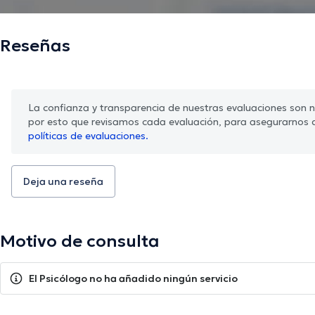
Reseñas
La confianza y transparencia de nuestras evaluaciones son nu
por esto que revisamos cada evaluación, para asegurarnos 
políticas de evaluaciones.
Deja una reseña
Motivo de consulta
El Psicólogo no ha añadido ningún servicio