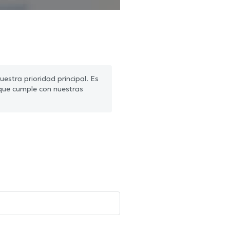
estra prioridad principal. Es
que cumple con nuestras