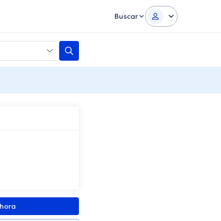
Buscar
ahora