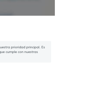
estra prioridad principal. Es
que cumple con nuestras