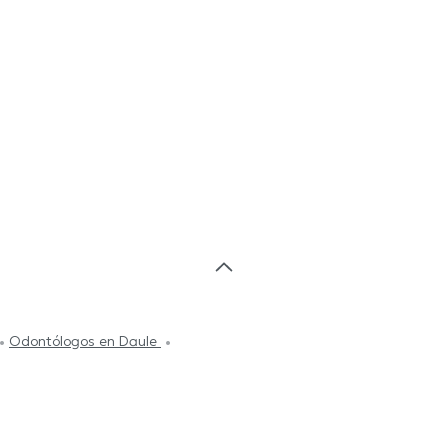
Odontólogos en Daule