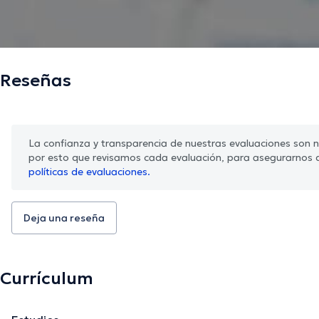
Reseñas
La confianza y transparencia de nuestras evaluaciones son nu
por esto que revisamos cada evaluación, para asegurarnos 
políticas de evaluaciones.
Deja una reseña
Currículum