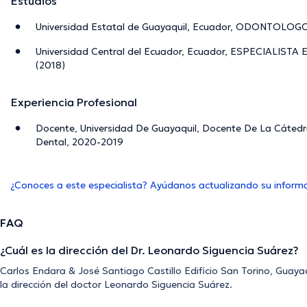
Estudios
Universidad Estatal de Guayaquil, Ecuador, ODONTOLOGO
Universidad Central del Ecuador, Ecuador, ESPECIALIST
(2018)
Experiencia Profesional
Docente, Universidad De Guayaquil, Docente De La Cátedra
Dental, 2020-2019
¿Conoces a este especialista? Ayúdanos actualizando su inform
FAQ
¿Cuál es la dirección del Dr. Leonardo Siguencia Suárez?
Carlos Endara & José Santiago Castillo Edificio San Torino, Guaya
la dirección del doctor Leonardo Siguencia Suárez.