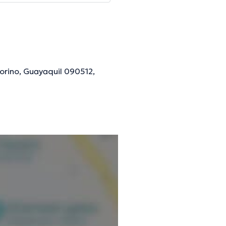
Torino, Guayaquil 090512,