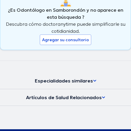
¿Es Odontólogo en Samborondón y no aparece en
esta búsqueda ?
Descubra cómo doctoranytime puede simplificarle su
cotidianidad.
Agregar su consultorio
Especialidades similares
Artículos de Salud Relacionados