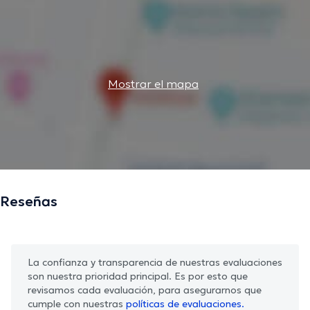
Mostrar el mapa
Reseñas
La confianza y transparencia de nuestras evaluaciones
son nuestra prioridad principal. Es por esto que
revisamos cada evaluación, para asegurarnos que
cumple con nuestras
políticas de evaluaciones.