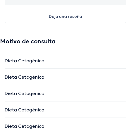
Deja una reseña
Motivo de consulta
Dieta Cetogénica
Dieta Cetogénica
Dieta Cetogénica
Dieta Cetogénica
Dieta Cetogénica