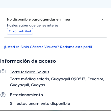
No disponible para agendar en línea
Hazles saber que tienes interés
Enviar solicitud
¿Usted es Silvia Cáceres Vinueza? Reclame este perfil
Información de acceso
Torre Médica Solaris
Torre médica solaris, Guayaquil 090513, Ecuador,
Guayaquil, Guayas
Estacionamiento
Sin estacionamiento disponible