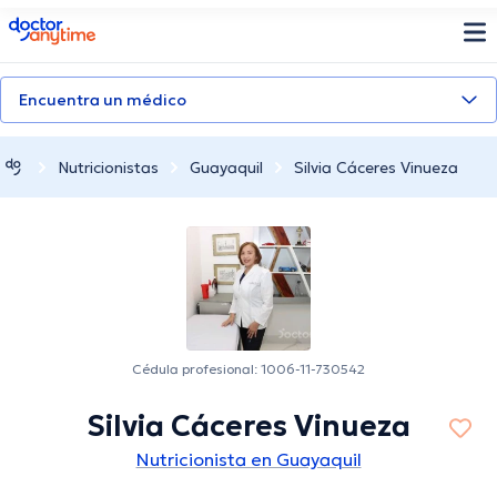
doctoranytime
Encuentra un médico
Nutricionistas
Guayaquil
Silvia Cáceres Vinueza
Cédula profesional: 1006-11-730542
Silvia Cáceres Vinueza
Nutricionista en Guayaquil