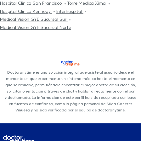
Hospital Clínica San Francisco
Torre Médica Xima
Hospital Clínica Kennedy
Interhospital
Medical Vision GYE Sucursal Sur
Medical Vision GYE Sucursal Norte
Doctoranytime es una solución integral que asiste al usuario desde el
momento en que experimenta un síntoma médico hasta el momento en
que se resuelve, permitiéndole encontrar el mejor doctor de su elección,
solicitar orientación a través de chat y hablar directamente con él por
videollamada. La información de este perfil ha sido recopilada con base
en fuentes de confianza, como la página personal de Silvia Caceres
Vinueza y ha sido verificada por el equipo de doctoranytime.