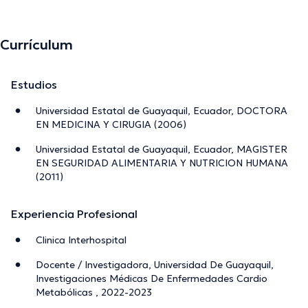
Currículum
Estudios
Universidad Estatal de Guayaquil, Ecuador, DOCTORA
EN MEDICINA Y CIRUGIA (2006)
Universidad Estatal de Guayaquil, Ecuador, MAGISTER
EN SEGURIDAD ALIMENTARIA Y NUTRICION HUMANA
(2011)
Experiencia Profesional
Clinica Interhospital
Docente / Investigadora, Universidad De Guayaquil,
Investigaciones Médicas De Enfermedades Cardio
Metabólicas , 2022-2023