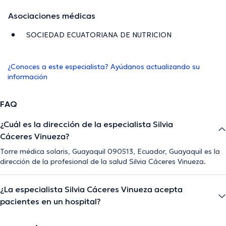
Asociaciones médicas
SOCIEDAD ECUATORIANA DE NUTRICION
¿Conoces a este especialista? Ayúdanos actualizando su
información
FAQ
¿Cuál es la dirección de la especialista Silvia
Cáceres Vinueza?
Torre médica solaris, Guayaquil 090513, Ecuador, Guayaquil es la
dirección de la profesional de la salud Silvia Cáceres Vinueza.
¿La especialista Silvia Cáceres Vinueza acepta
pacientes en un hospital?