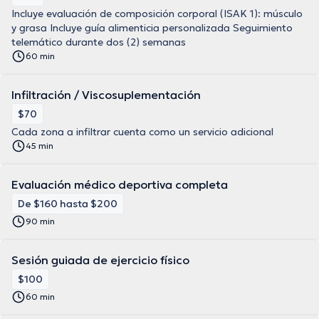
Incluye evaluación de composición corporal (ISAK 1): músculo
y grasa Incluye guía alimenticia personalizada Seguimiento
telemático durante dos (2) semanas
60 min
Infiltración / Viscosuplementación
$70
Cada zona a infiltrar cuenta como un servicio adicional
45 min
Evaluación médico deportiva completa
De $160 hasta $200
90 min
Sesión guiada de ejercicio físico
$100
60 min