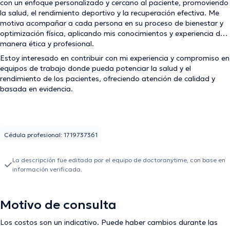
con un enfoque personalizado y cercano al paciente, promoviendo
la salud, el rendimiento deportivo y la recuperación efectiva. Me
motiva acompañar a cada persona en su proceso de bienestar y
optimización física, aplicando mis conocimientos y experiencia de
manera ética y profesional.
Estoy interesado en contribuir con mi experiencia y compromiso en
equipos de trabajo donde pueda potenciar la salud y el
rendimiento de los pacientes, ofreciendo atención de calidad y
basada en evidencia.
Cédula profesional: 1719737361
La descripción fue editada por el equipo de doctoranytime, con base en
información verificada.
Motivo de consulta
Los costos son un indicativo. Puede haber cambios durante las