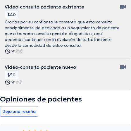
Vídeo-consulta paciente existente
$40
Gracias por su confianza le comento que esta consulta
principalmente iría dedicada a un seguimiento de paciente
que a tomado consulta genial o diagnóstico, aquí
podemos continuar con la evolución de tu tratamiento
desde la comodidad de video consulta
60 min
Vídeo-consulta paciente nuevo
$50
60 min
Opiniones de pacientes
Deja una reseña