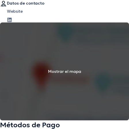
Datos de contacto
Website
Mostrar el mapa
Métodos de Pago