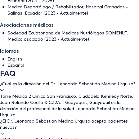
Ecuador (2021 - 2025)
Médico Deportólogo / Rehabilitador, Hospital Granados -
Salinas, Ecuador (2023 - Actualmente)
Asociaciones médicas
Sociedad Ecuatoriana de Médicos Nutriólogos SOMENUT,
Médico asociado (2023 - Actualmente)
Idiomas
English
Español
FAQ
¿Cuál es la dirección del Dr. Leonardo Sebastián Medina Urquizo?
Torre Médica 2 Clínica San Francisco, Ciudadela Kennedy Norte,
Juan Rolando Coello & C.12A. , Guayaquil., Guayaquil es la
dirección del profesional de la salud Leonardo Sebastián Medina
Urquizo.
¿El Dr. Leonardo Sebastián Medina Urquizo acepta pacientes
nuevos?