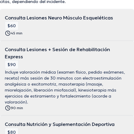
citas, dependiendo del incidente.
Consulta Lesiones Neuro Músculo Esqueléticas
$60
45 min
Consulta Lesiones + Sesión de Rehabilitación
Express
$90
Incluye valoración médica (examen físico, pedido exámenes,
receta) más sesión de 30 minutos con electroestimulación
analgésica o excitomotriz, masoterapia (masaje,
miorelajación, liberación miofascial), kinesioterapia más
ejercicios de estiramiento y fortalecimiento (acorde a
valoración).
90 min
Consulta Nutrición y Suplementación Deportiva
$80