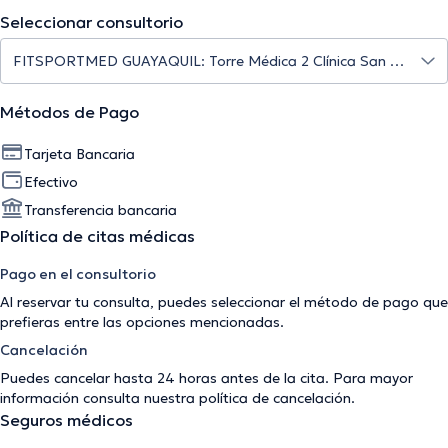
Seleccionar consultorio
Métodos de Pago
Tarjeta Bancaria
Efectivo
Transferencia bancaria
Política de citas médicas
Pago en el consultorio
Al reservar tu consulta, puedes seleccionar el método de pago que
prefieras entre las opciones mencionadas.
Cancelación
Puedes cancelar hasta 24 horas antes de la cita. Para mayor
información consulta nuestra
política de cancelación
.
Seguros médicos