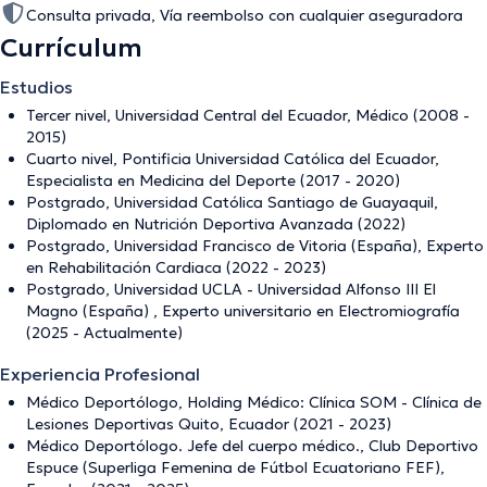
Consulta privada, Vía reembolso con cualquier aseguradora
Currículum
Estudios
Tercer nivel, Universidad Central del Ecuador, Médico (2008 -
2015)
Cuarto nivel, Pontificia Universidad Católica del Ecuador,
Especialista en Medicina del Deporte (2017 - 2020)
Postgrado, Universidad Católica Santiago de Guayaquil,
Diplomado en Nutrición Deportiva Avanzada (2022)
Postgrado, Universidad Francisco de Vitoria (España), Experto
en Rehabilitación Cardiaca (2022 - 2023)
Postgrado, Universidad UCLA - Universidad Alfonso III El
Magno (España) , Experto universitario en Electromiografía
(2025 - Actualmente)
Experiencia Profesional
Médico Deportólogo, Holding Médico: Clínica SOM - Clínica de
Lesiones Deportivas Quito, Ecuador (2021 - 2023)
Médico Deportólogo. Jefe del cuerpo médico., Club Deportivo
Espuce (Superliga Femenina de Fútbol Ecuatoriano FEF),