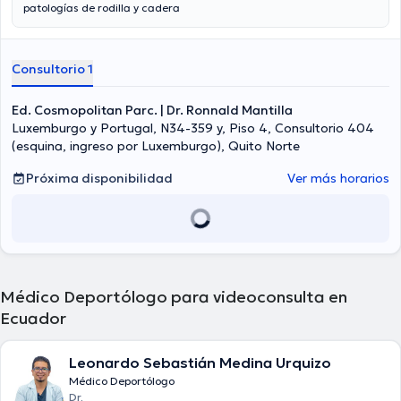
patologías de rodilla y cadera
Consultorio 1
Ed. Cosmopolitan Parc. | Dr. Ronnald Mantilla
Luxemburgo y Portugal, N34-359 y, Piso 4, Consultorio 404
(esquina, ingreso por Luxemburgo), Quito Norte
Próxima disponibilidad
Ver más horarios
Médico Deportólogo para videoconsulta en
Ecuador
Leonardo Sebastián Medina Urquizo
Médico Deportólogo
Dr.