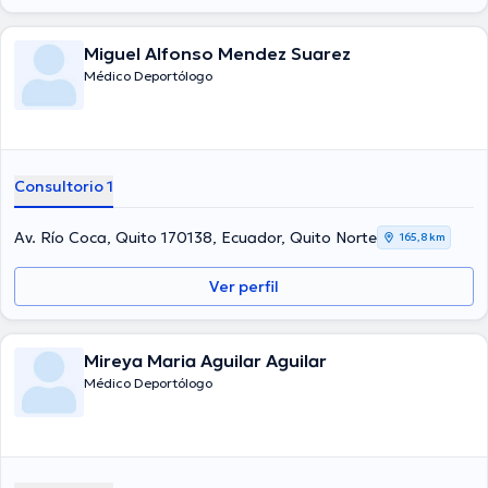
Miguel Alfonso Mendez Suarez
Médico Deportólogo
Consultorio 1
Av. Río Coca, Quito 170138, Ecuador, Quito Norte
165,8 km
Ver perfil
Mireya Maria Aguilar Aguilar
Médico Deportólogo