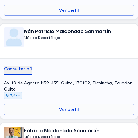
Ver perfil
Iván Patricio Maldonado Sanmartín
Médico Deportólogo
Consultorio 1
Av. 10 de Agosto N39 -155, Quito, 170102, Pichincha, Ecuador,
Quito
3,6 km
Ver perfil
Patricio Maldonado Sanmartín
Médico Deportólogo