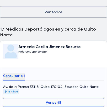
Ver todos
17
Médicos Deportólogos en y cerca de Quito
Norte
Armenia Cecilia Jimenez Bazurto
Médico Deportólogo
Consultorio 1
Av. de la Prensa 55118, Quito 170104, Ecuador, Quito Norte
137,6 km
Ver perfil