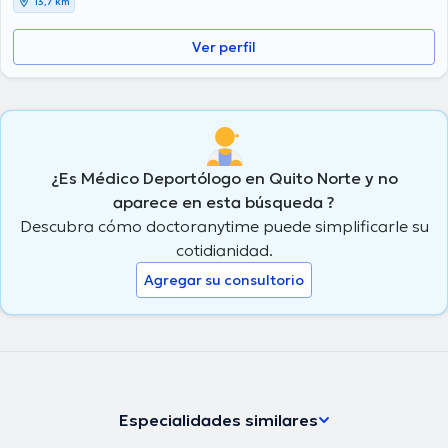
13,7 km
Ver perfil
¿Es Médico Deportólogo en Quito Norte y no
aparece en esta búsqueda ?
Descubra cómo doctoranytime puede simplificarle su
cotidianidad.
Agregar su consultorio
Especialidades similares