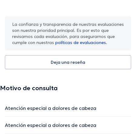
La confianza y transparencia de nuestras evaluaciones
son nuestra prioridad principal. Es por esto que
revisamos cada evaluación, para asegurarnos que
cumple con nuestras
políticas de evaluaciones.
Deja una reseña
Motivo de consulta
Atención especial a dolores de cabeza
Atención especial a dolores de cabeza