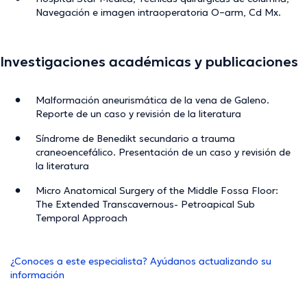
Navegación e imagen intraoperatoria O–arm, Cd Mx.
Investigaciones académicas y publicaciones
Malformación aneurismática de la vena de Galeno.
Reporte de un caso y revisión de la literatura
Síndrome de Benedikt secundario a trauma
craneoencefálico. Presentación de un caso y revisión de
la literatura
Micro Anatomical Surgery of the Middle Fossa Floor:
The Extended Transcavernous- Petroapical Sub
Temporal Approach
¿Conoces a este especialista? Ayúdanos actualizando su
información