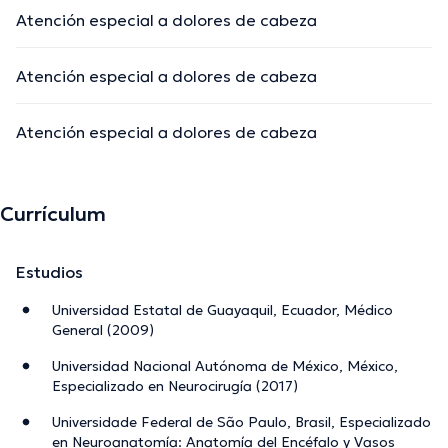
Atención especial a dolores de cabeza
Atención especial a dolores de cabeza
Atención especial a dolores de cabeza
Currículum
Estudios
Universidad Estatal de Guayaquil, Ecuador, Médico
General (2009)
Universidad Nacional Autónoma de México, México,
Especializado en Neurocirugía (2017)
Universidade Federal de São Paulo, Brasil, Especializado
en Neuroanatomía: Anatomía del Encéfalo y Vasos