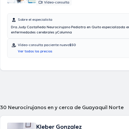
Vídeo-consulta
Sobre el especialista
Dra.Judy Castañeda Neurocirujano Pediatra en Quito especializada e
enfermedades cerebrales yColumna
Vídeo-consulta paciente nuevo
$50
Ver todos los precios
30
Neurocirujanos en y cerca de Guayaquil Norte
Kleber Gonzalez