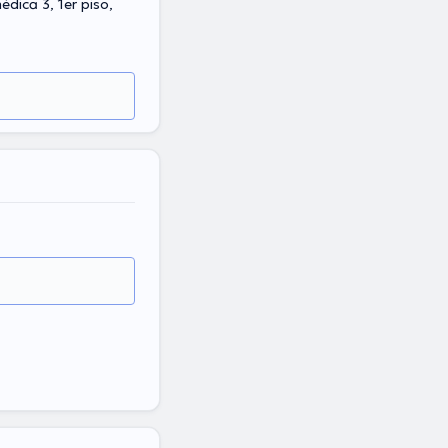
édica 3, 1er piso,