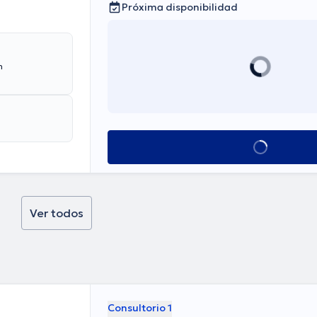
Próxima disponibilidad
n
Ver más horarios
Ver todos
Consultorio 1