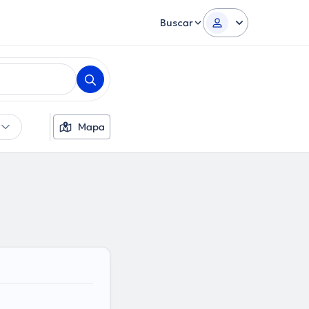
Buscar
Mapa