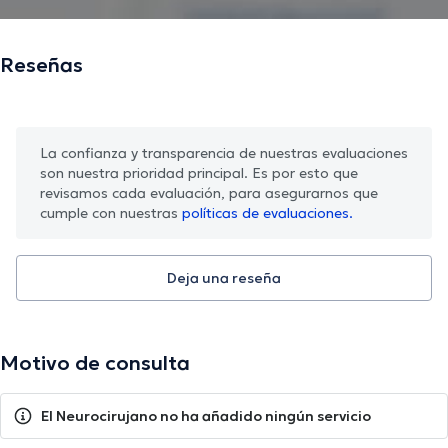
Reseñas
La confianza y transparencia de nuestras evaluaciones
son nuestra prioridad principal. Es por esto que
revisamos cada evaluación, para asegurarnos que
cumple con nuestras
políticas de evaluaciones.
Deja una reseña
Motivo de consulta
El Neurocirujano no ha añadido ningún servicio