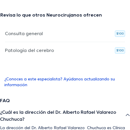
Revisa lo que otros Neurocirujanos ofrecen
Consulta general
$100
Patología del cerebro
$100
¿Conoces a este especialista? Ayúdanos actualizando su
información
FAQ
¿Cuál es la dirección del Dr. Alberto Rafael Valarezo
Chuchuca?
La dirección del Dr. Alberto Rafael Valarezo Chuchuca es Clínica