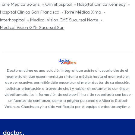
Torre Médica Solaris
Omnihospital
Hospital Clínica Kennedy
Hospital Clínica San Francisco
Torre Médica Xima
Interhospital
Medical Vision GYE Sucursal Norte
Medical Vision GYE Sucursal Sur
Doctoranytime es una solución integral que asiste al usuario desde el
momento en que experimenta un síntoma médico hasta el momento en
que se resuelve, permitiéndole encontrar el mejor doctor de su elección,
solicitar orientación a través de chat y hablar directamente con él por
videollamada. La información de este perfil ha sido recopilada con base
en fuentes de confianza, como la página personal de Alberto Rafael
Valarezo Chuchuca y ha sido verificada por el equipo de doctoranytime.