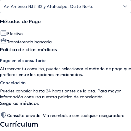
Métodos de Pago
Efectivo
Transferencia bancaria
Política de citas médicas
Pago en el consultorio
Al reservar tu consulta, puedes seleccionar el método de pago que
prefieras entre las opciones mencionadas.
Cancelación
Puedes cancelar hasta 24 horas antes de la cita. Para mayor
información consulta nuestra
política de cancelación
.
Seguros médicos
Consulta privada, Vía reembolso con cualquier aseguradora
Currículum