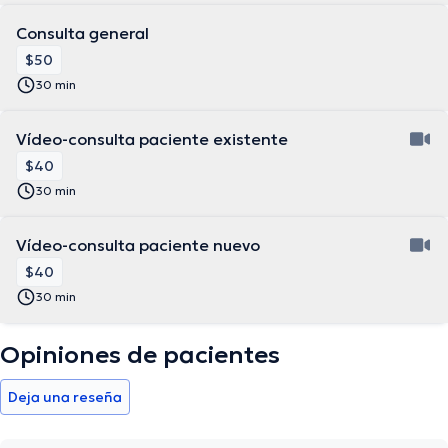
Consulta general
$50
30 min
Vídeo-consulta paciente existente
$40
30 min
Vídeo-consulta paciente nuevo
$40
30 min
Opiniones de pacientes
Deja una reseña