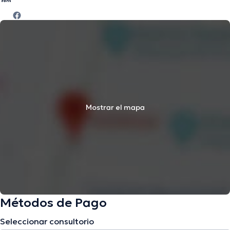
Mostrar el mapa
Métodos de Pago
Seleccionar consultorio