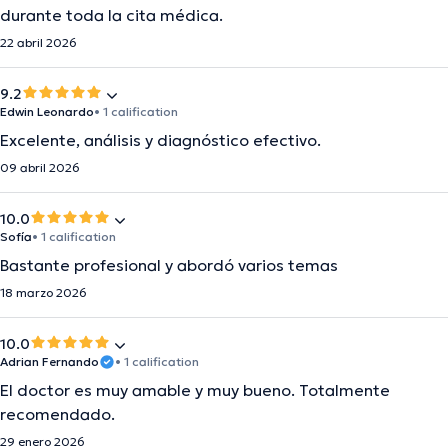
durante toda la cita médica.
22 abril 2026
9.2
Edwin Leonardo
• 1 calification
Excelente, análisis y diagnóstico efectivo.
09 abril 2026
10.0
Sofía
• 1 calification
Bastante profesional y abordó varios temas
18 marzo 2026
10.0
Adrian Fernando
• 1 calification
El doctor es muy amable y muy bueno. Totalmente
recomendado.
29 enero 2026