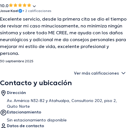
10.0
Josue Kael
• 2 calificaciones
Excelente servicio, desde la primera cita se dio el tiempo
de revisar mi caso minuciosamente, no minimiza ningún
síntoma y sobre todo ME CREE, me ayuda con los daños
neurológicos y adicional me da consejos personales para
mejorar mi estilo de vida, excelente profesional y
persona.
30 septiembre 2025
Ver más calificaciones
Contacto y ubicación
Dirección
Av. América N32-82 y Atahualpa, Consultorio 202, piso 2,
Quito Norte
Estacionamiento
Sin estacionamiento disponible
Datos de contacto