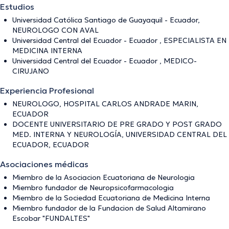
Estudios
Universidad Católica Santiago de Guayaquil - Ecuador,
NEUROLOGO CON AVAL
Universidad Central del Ecuador - Ecuador , ESPECIALISTA EN
MEDICINA INTERNA
Universidad Central del Ecuador - Ecuador , MEDICO-
CIRUJANO
Experiencia Profesional
NEUROLOGO, HOSPITAL CARLOS ANDRADE MARIN,
ECUADOR
DOCENTE UNIVERSITARIO DE PRE GRADO Y POST GRADO
MED. INTERNA Y NEUROLOGÍA, UNIVERSIDAD CENTRAL DEL
ECUADOR, ECUADOR
Asociaciones médicas
Miembro de la Asociacion Ecuatoriana de Neurologia
Miembro fundador de Neuropsicofarmacologia
Miembro de la Sociedad Ecuatoriana de Medicina Interna
Miembro fundador de la Fundacion de Salud Altamirano
Escobar "FUNDALTES"