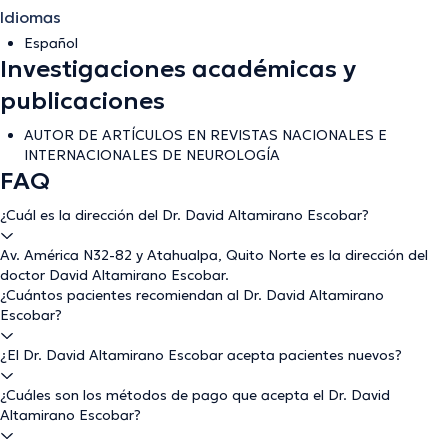
Idiomas
Español
Investigaciones académicas y
publicaciones
AUTOR DE ARTÍCULOS EN REVISTAS NACIONALES E
INTERNACIONALES DE NEUROLOGÍA
FAQ
¿Cuál es la dirección del Dr. David Altamirano Escobar?
Av. América N32-82 y Atahualpa, Quito Norte es la dirección del
doctor David Altamirano Escobar.
¿Cuántos pacientes recomiendan al Dr. David Altamirano
Escobar?
¿El Dr. David Altamirano Escobar acepta pacientes nuevos?
¿Cuáles son los métodos de pago que acepta el Dr. David
Altamirano Escobar?