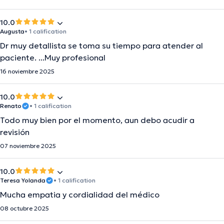
10.0
Augusta
• 1 calification
Dr muy detallista se toma su tiempo para atender al
paciente. ...Muy profesional
16 noviembre 2025
10.0
Renato
• 1 calification
Todo muy bien por el momento, aun debo acudir a
revisión
07 noviembre 2025
10.0
Teresa Yolanda
• 1 calification
Mucha empatia y cordialidad del médico
08 octubre 2025