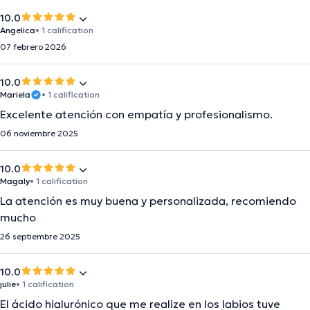
10.0
Angelica
• 1 calification
07 febrero 2026
10.0
Mariela
• 1 calification
Excelente atención con empatía y profesionalismo.
06 noviembre 2025
10.0
Magaly
• 1 calification
La atención es muy buena y personalizada, recomiendo
mucho
26 septiembre 2025
10.0
julie
• 1 calification
El ácido hialurónico que me realize en los labios tuve