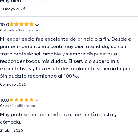
Muy bien......................
18 mayo 2026
10.0
Gabriela
• 1 calification
Mi experiencia fue excelente de principio a fin. Desde el
primer momento me sentí muy bien atendida, con un
trato profesional, amable y siempre dispuestos a
responder todas mis dudas. El servicio superó mis
expectativas y los resultados realmente valieron la pena.
Sin duda lo recomiendo al 100%.
05 mayo 2026
10.0
Greis
• 1 calification
Muy profesional, da confianza, me sentí a gusto y
cómoda.
21 abril 2026