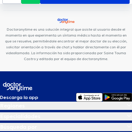
Doctoranytime es una solución integral que asiste al usuario desde el
momento en que experimenta un síntoma médico hasta el momento en
que se resuelve, permitiéndole encontrar el mejor doctor de su elección,
solicitar orientación a través de chat y hablar directamente con él por
videollamada. La información ha sido proporcionada por Saine Touma
Castro y editada por el equipo de doctoranytime.
Descarga la app
Regiones
Especialidades
Búsqueda por