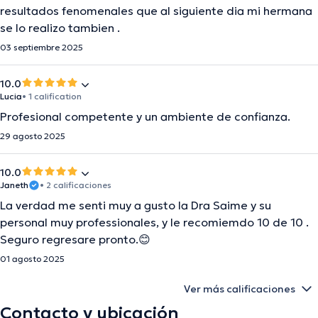
resultados fenomenales que al siguiente dia mi hermana
se lo realizo tambien .
03 septiembre 2025
10.0
Lucia
• 1 calification
Profesional competente y un ambiente de confianza.
29 agosto 2025
10.0
Janeth
• 2 calificaciones
La verdad me senti muy a gusto la Dra Saime y su
personal muy professionales, y le recomiemdo 10 de 10 .
Seguro regresare pronto.😊
01 agosto 2025
Ver más calificaciones
Contacto y ubicación