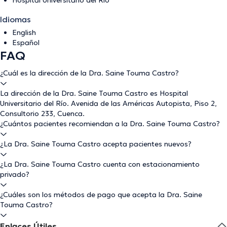
Idiomas
English
Español
FAQ
¿Cuál es la dirección de la Dra. Saine Touma Castro?
La dirección de la Dra. Saine Touma Castro es Hospital
Universitario del Río. Avenida de las Américas Autopista, Piso 2,
Consultorio 233, Cuenca.
¿Cuántos pacientes recomiendan a la Dra. Saine Touma Castro?
¿La Dra. Saine Touma Castro acepta pacientes nuevos?
¿La Dra. Saine Touma Castro cuenta con estacionamiento
privado?
¿Cuáles son los métodos de pago que acepta la Dra. Saine
Touma Castro?
Enlaces Útiles