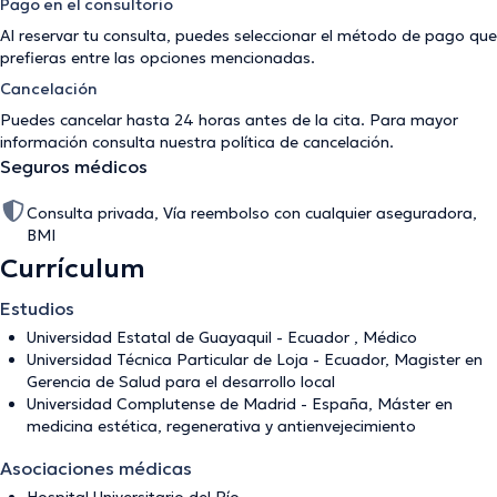
Pago en el consultorio
Al reservar tu consulta, puedes seleccionar el método de pago que
prefieras entre las opciones mencionadas.
Cancelación
Puedes cancelar hasta 24 horas antes de la cita. Para mayor
información consulta nuestra
política de cancelación
.
Seguros médicos
Consulta privada, Vía reembolso con cualquier aseguradora,
BMI
Currículum
Estudios
Universidad Estatal de Guayaquil - Ecuador , Médico
Universidad Técnica Particular de Loja - Ecuador, Magister en
Gerencia de Salud para el desarrollo local
Universidad Complutense de Madrid - España, Máster en
medicina estética, regenerativa y antienvejecimiento
Asociaciones médicas
Hospital Universitario del Río