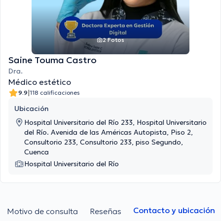
2 Fotos
Saine Touma Castro
Dra.
Médico estético
|
9.9
118 calificaciones
Ubicación
Hospital Universitario del Río 233, Hospital Universitario
del Río. Avenida de las Américas Autopista, Piso 2,
Consultorio 233, Consultorio 233, piso Segundo,
Cuenca
Hospital Universitario del Río
Contacto y ubicación
Motivo de consulta
Reseñas