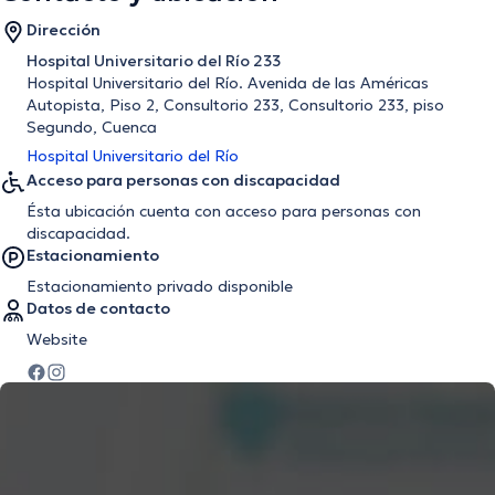
Dirección
Hospital Universitario del Río 233
Hospital Universitario del Río. Avenida de las Américas
Autopista, Piso 2, Consultorio 233, Consultorio 233, piso
Segundo, Cuenca
Hospital Universitario del Río
Acceso para personas con discapacidad
Ésta ubicación cuenta con acceso para personas con
discapacidad.
Estacionamiento
Estacionamiento privado disponible
Datos de contacto
Website