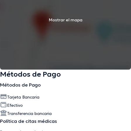
Mostrar el mapa
Métodos de Pago
Métodos de Pago
Tarjeta Bancaria
Efectivo
Transferencia bancaria
Política de citas médicas