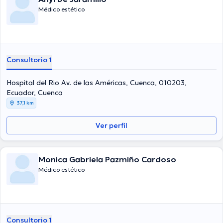
Médico estético
Consultorio 1
Hospital del Rio Av. de las Américas, Cuenca, 010203,
Ecuador, Cuenca
37,1 km
Ver perfil
Monica Gabriela Pazmiño Cardoso
Médico estético
Consultorio 1