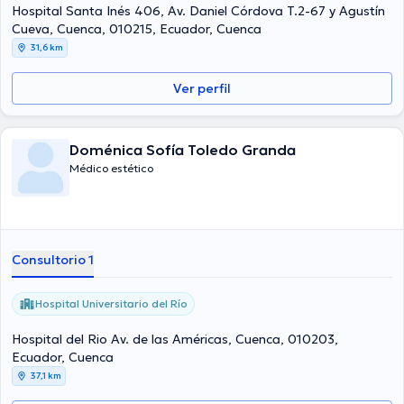
Hospital Santa Inés 406, Av. Daniel Córdova T.2-67 y Agustín
Cueva, Cuenca, 010215, Ecuador, Cuenca
31,6 km
Ver perfil
Doménica Sofía Toledo Granda
Médico estético
Consultorio 1
Hospital Universitario del Río
Hospital del Rio Av. de las Américas, Cuenca, 010203,
Ecuador, Cuenca
37,1 km