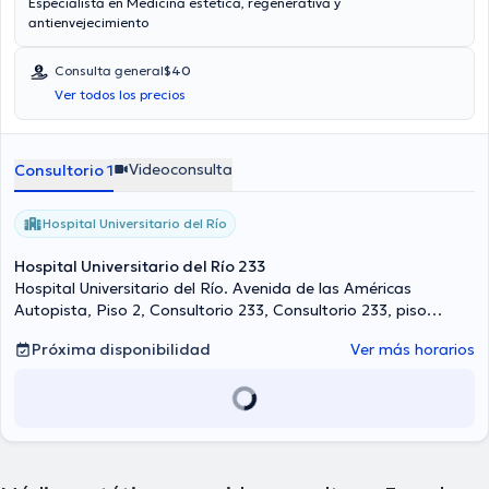
Especialista en Medicina estética, regenerativa y
antienvejecimiento
Consulta general
$40
Ver todos los precios
Videoconsulta
Consultorio 1
Hospital Universitario del Río
Hospital Universitario del Río 233
Hospital Universitario del Río. Avenida de las Américas
Autopista, Piso 2, Consultorio 233, Consultorio 233, piso
Segundo, Cuenca
Próxima disponibilidad
Ver más horarios