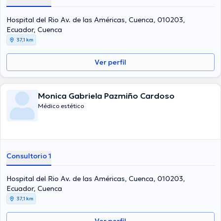
Hospital del Rio Av. de las Américas, Cuenca, 010203,
Ecuador, Cuenca
37,1 km
Ver perfil
Monica Gabriela Pazmiño Cardoso
Médico estético
Consultorio 1
Hospital del Rio Av. de las Américas, Cuenca, 010203,
Ecuador, Cuenca
37,1 km