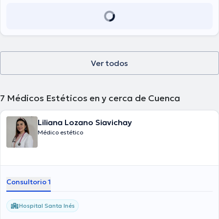
Ver todos
7
Médicos Estéticos en y cerca de Cuenca
Liliana Lozano Siavichay
Médico estético
Consultorio 1
Hospital Santa Inés