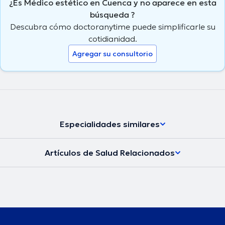
¿Es Médico estético en Cuenca y no aparece en esta
búsqueda ?
Descubra cómo doctoranytime puede simplificarle su
cotidianidad.
Agregar su consultorio
Especialidades similares
Artículos de Salud Relacionados